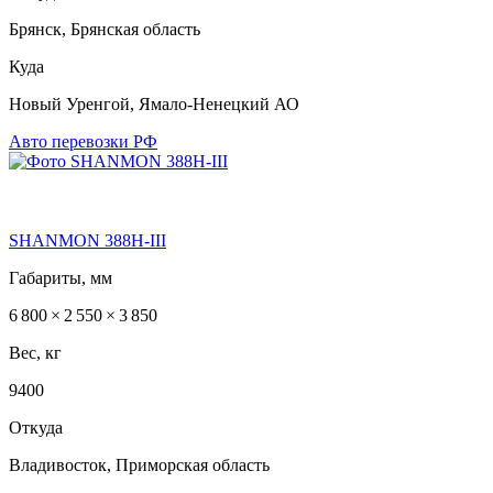
Брянск, Брянская область
Куда
Новый Уренгой, Ямало-Ненецкий АО
Авто перевозки РФ
SHANMON 388Н-III
Габариты, мм
6 800 × 2 550 × 3 850
Вес, кг
9400
Откуда
Владивосток, Приморская область