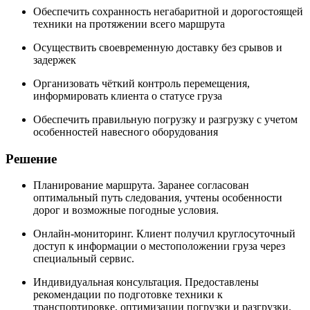
Обеспечить сохранность негабаритной и дорогостоящей
техники на протяжении всего маршрута
Осуществить своевременную доставку без срывов и
задержек
Организовать чёткий контроль перемещения,
информировать клиента о статусе груза
Обеспечить правильную погрузку и разгрузку с учетом
особенностей навесного оборудования
Решение
Планирование маршрута. Заранее согласован
оптимальный путь следования, учтены особенности
дорог и возможные погодные условия.
Онлайн-мониторинг. Клиент получил круглосуточный
доступ к информации о местоположении груза через
специальный сервис.
Индивидуальная консультация. Предоставлены
рекомендации по подготовке техники к
транспортировке, оптимизации погрузки и разгрузки.