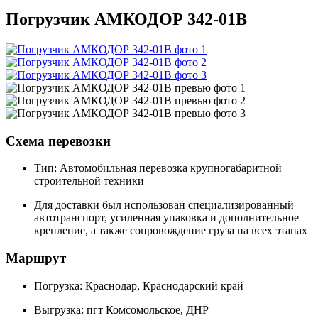
Погрузчик АМКОДОР 342-01В
Схема перевозки
Тип: Автомобильная перевозка крупногабаритной
строительной техники
Для доставки был использован специализированный
автотранспорт, усиленная упаковка и дополнительное
крепление, а также сопровождение груза на всех этапах
Маршрут
Погрузка: Краснодар, Краснодарский край
Выгрузка: пгт Комсомольское, ДНР