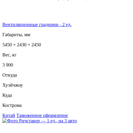
Вентиляционные градирни - 2 ед.
Габариты, мм
5450 × 2430 × 2450
Вес, кг
3 900
Откуда
Хуэйчжоу
Куда
Кострома
Китай
Таможенное оформление