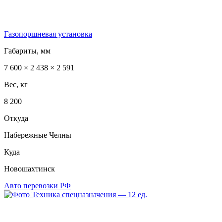
Газопоршневая установка
Габариты, мм
7 600 × 2 438 × 2 591
Вес, кг
8 200
Откуда
Набережные Челны
Куда
Новошахтинск
Авто перевозки РФ