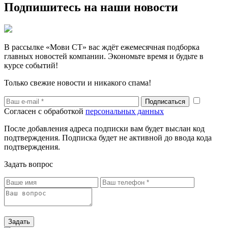
Подпишитесь на наши новости
В рассылке «Мови СТ» вас ждёт ежемесячная подборка
главных новостей компании. Экономьте время и будьте в
курсе событий!
Только свежие новости и никакого спама!
Согласен с обработкой
персональных данных
После добавления адреса подписки вам будет выслан код
подтверждения. Подписка будет не активной до ввода кода
подтверждения.
Задать вопрос
Задать