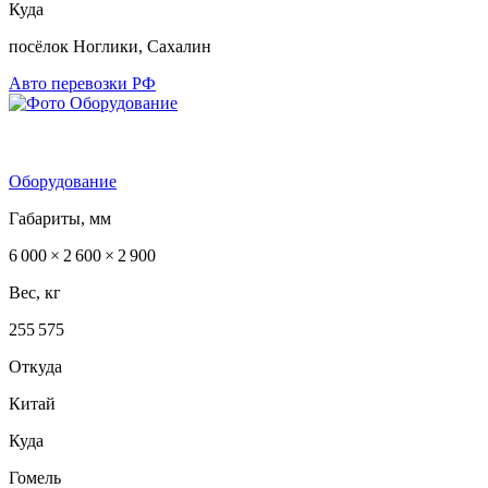
Куда
посёлок Ноглики, Сахалин
Авто перевозки РФ
Оборудование
Габариты, мм
6 000 × 2 600 × 2 900
Вес, кг
255 575
Откуда
Китай
Куда
Гомель