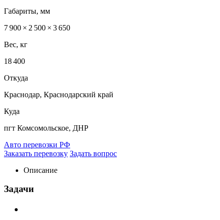
Габариты, мм
7 900 × 2 500 × 3 650
Вес, кг
18 400
Откуда
Краснодар, Краснодарский край
Куда
пгт Комсомольское, ДНР
Авто перевозки РФ
Заказать перевозку
Задать вопрос
Описание
Задачи