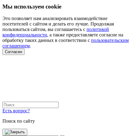
Мы используем cookie
Это позволяет нам анализировать взаимодействие
посетителей с сайтом и делать его лучше. Продолжая
пользоваться сайтом, вы соглашаетесь с
политикой
конфиденциальности
, а также предоставляете согласие на
обработку таких данных в соответствии с
пользовательским
соглашением
.
Согласен
Есть вопрос?
Поиск по сайту