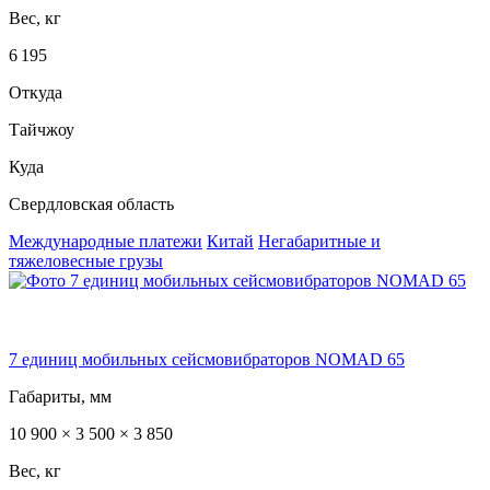
Вес, кг
6 195
Откуда
Тайчжоу
Куда
Свердловская область
Международные платежи
Китай
Негабаритные и
тяжеловесные грузы
7 единиц мобильных сейсмовибраторов NOMAD 65
Габариты, мм
10 900 × 3 500 × 3 850
Вес, кг