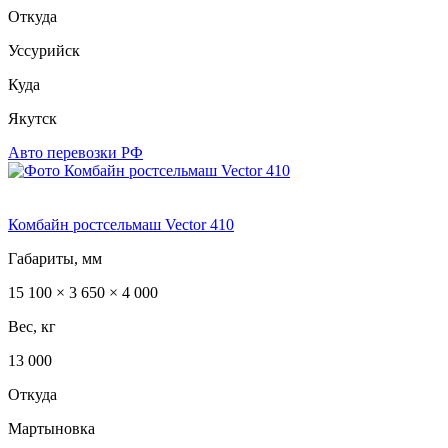
Откуда
Уссурийск
Куда
Якутск
Авто перевозки РФ
Комбайн ростсельмаш Vector 410
Габариты, мм
15 100 × 3 650 × 4 000
Вес, кг
13 000
Откуда
Мартыновка