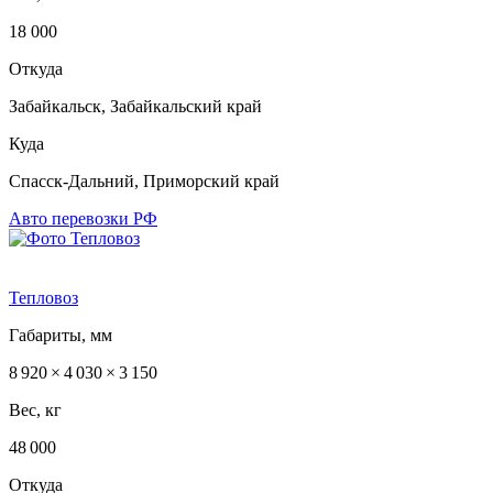
18 000
Откуда
Забайкальск, Забайкальский край
Куда
Спасск-Дальний, Приморский край
Авто перевозки РФ
Тепловоз
Габариты, мм
8 920 × 4 030 × 3 150
Вес, кг
48 000
Откуда