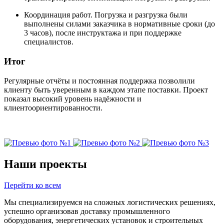
Координация работ. Погрузка и разгрузка были
выполнены силами заказчика в нормативные сроки (до
3 часов), после инструктажа и при поддержке
специалистов.
Итог
Регулярные отчёты и постоянная поддержка позволили
клиенту быть уверенным в каждом этапе поставки. Проект
показал высокий уровень надёжности и
клиентоориентированности.
Наши проекты
Перейти ко всем
Мы специализируемся на сложных логистических решениях,
успешно организовав доставку промышленного
оборудования, энергетических установок и строительных