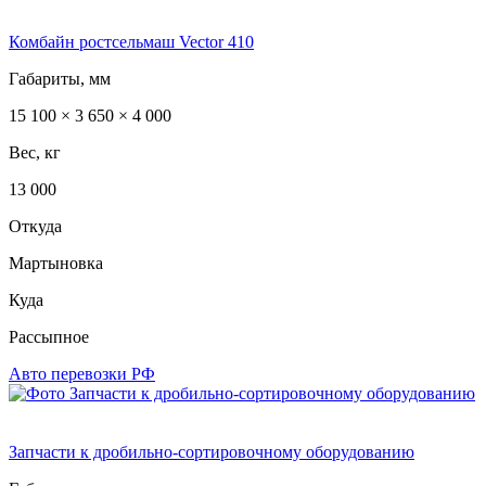
Комбайн ростсельмаш Vector 410
Габариты, мм
15 100 × 3 650 × 4 000
Вес, кг
13 000
Откуда
Мартыновка
Куда
Рассыпное
Авто перевозки РФ
Запчасти к дробильно-сортировочному оборудованию