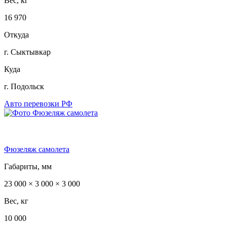
Вес, кг
16 970
Откуда
г. Сыктывкар
Куда
г. Подольск
Авто перевозки РФ
Фюзеляж самолета
Габариты, мм
23 000 × 3 000 × 3 000
Вес, кг
10 000