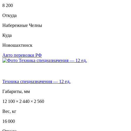
8 200
Откуда
Набережные Челны
Куда
Новошахтинск
Авто перевозки РФ
Техника спецназначения — 12 ед.
Габариты, мм
12 100 × 2 440 × 2 560
Вес, кг
16 000