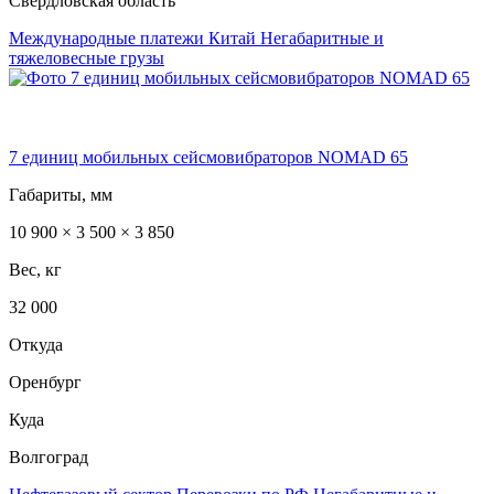
Свердловская область
Международные платежи
Китай
Негабаритные и
тяжеловесные грузы
7 единиц мобильных сейсмовибраторов NOMAD 65
Габариты, мм
10 900 × 3 500 × 3 850
Вес, кг
32 000
Откуда
Оренбург
Куда
Волгоград