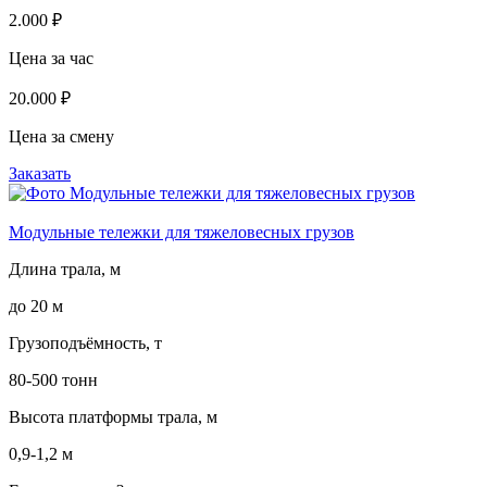
2.000 ₽
Цена за час
20.000 ₽
Цена за смену
Заказать
Модульные тележки для тяжеловесных грузов
Длина трала, м
до 20 м
Грузоподъёмность, т
80-500 тонн
Высота платформы трала, м
0,9-1,2 м