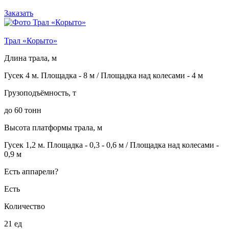
Заказать
Трал «Корыто»
Длина трала, м
Гусек 4 м. Площадка - 8 м / Площадка над колесами - 4 м
Грузоподъёмность, т
до 60 тонн
Высота платформы трала, м
Гусек 1,2 м. Площадка - 0,3 - 0,6 м / Площадка над колесами -
0,9 м
Есть аппарели?
Есть
Количество
21 ед