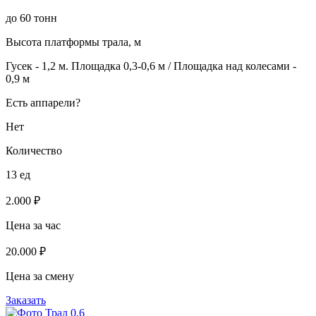
до 60 тонн
Высота платформы трала, м
Гусек - 1,2 м. Площадка 0,3-0,6 м / Площадка над колесами -
0,9 м
Есть аппарели?
Нет
Количество
13 ед
2.000 ₽
Цена за час
20.000 ₽
Цена за смену
Заказать