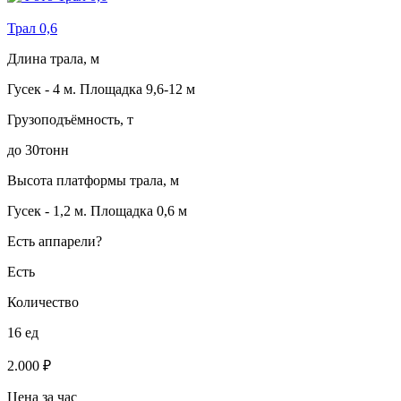
Трал 0,6
Длина трала, м
Гусек - 4 м. Площадка 9,6-12 м
Грузоподъёмность, т
до 30тонн
Высота платформы трала, м
Гусек - 1,2 м. Площадка 0,6 м
Есть аппарели?
Есть
Количество
16 ед
2.000 ₽
Цена за час