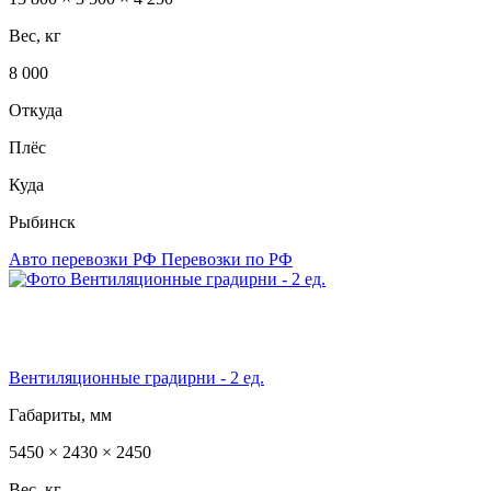
Вес, кг
8 000
Откуда
Плёс
Куда
Рыбинск
Авто перевозки РФ
Перевозки по РФ
Вентиляционные градирни - 2 ед.
Габариты, мм
5450 × 2430 × 2450
Вес, кг