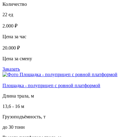
Количество
22 ед
2.000 ₽
Цена за час
20.000 ₽
Цена за смену
Заказать
Площадка - полуприцеп с ровной платформой
Длина трала, м
13,6 - 16 м
Грузоподъёмность, т
до 30 тонн