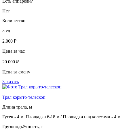
Есть аппарели?
Нет
Количество
3 ед
2.000 ₽
Цена за час
20.000 ₽
Цена за смену
Заказать
Трал корыто-телескоп
Длина трала, м
Гусек - 4 м. Площадка 6-18 м / Площадка над колесами - 4 м
Грузоподъёмность, т