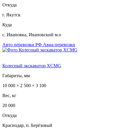
Откуда
г. Якутск
Куда
с. Ивановка, Ивановский м.о
Авто перевозки РФ
Авиа перевозки
Колесный экскаватор XCMG
Габариты, мм
10 000 × 2 500 × 3 100
Вес, кг
20 000
Откуда
Краснодар, п. Берёзовый