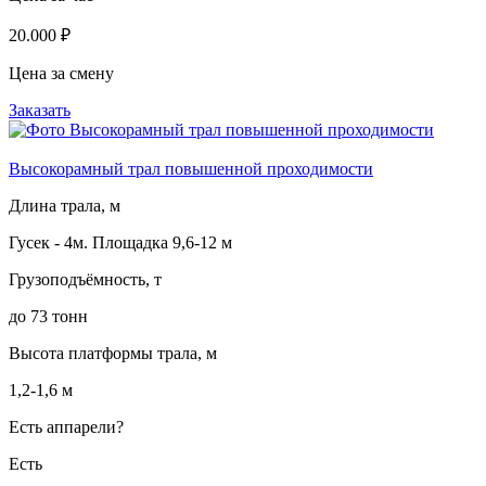
20.000 ₽
Цена за смену
Заказать
Высокорамный трал повышенной проходимости
Длина трала, м
Гусек - 4м. Площадка 9,6-12 м
Грузоподъёмность, т
до 73 тонн
Высота платформы трала, м
1,2-1,6 м
Есть аппарели?
Есть