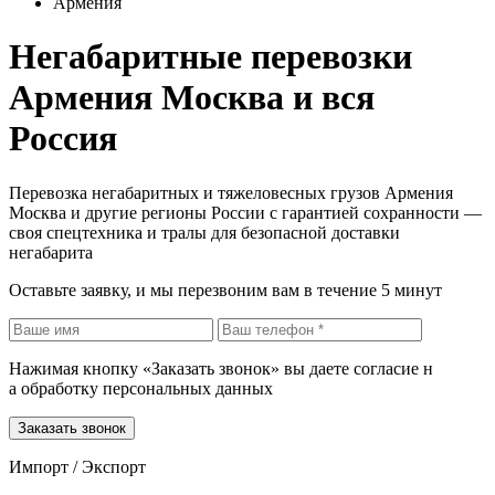
Армения
Негабаритные перевозки
Армения Москва и вся
Россия
Перевозка негабаритных и тяжеловесных грузов Армения
Москва и другие регионы России с гарантией сохранности —
своя спецтехника и тралы для безопасной доставки
негабарита
Оставьте заявку, и мы перезвоним вам в течение 5 минут
Нажимая кнопку «Заказать звонок» вы даете согласие н
а обработку персональных данных
Заказать звонок
Импорт / Экспорт