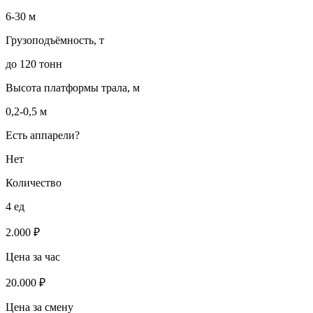
6-30 м
Грузоподъёмность, т
до 120 тонн
Высота платформы трала, м
0,2-0,5 м
Есть аппарели?
Нет
Количество
4 ед
2.000 ₽
Цена за час
20.000 ₽
Цена за смену