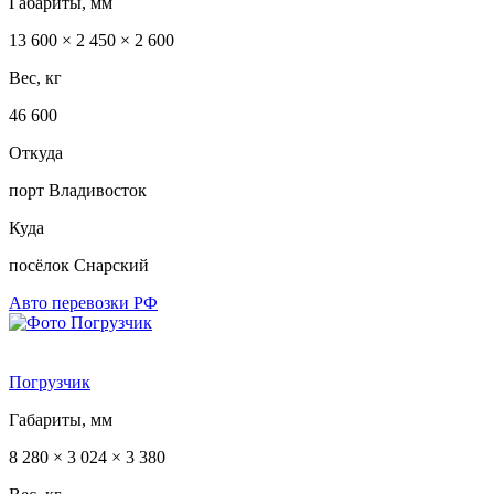
Габариты, мм
13 600 × 2 450 × 2 600
Вес, кг
46 600
Откуда
порт Владивосток
Куда
посёлок Снарский
Авто перевозки РФ
Погрузчик
Габариты, мм
8 280 × 3 024 × 3 380