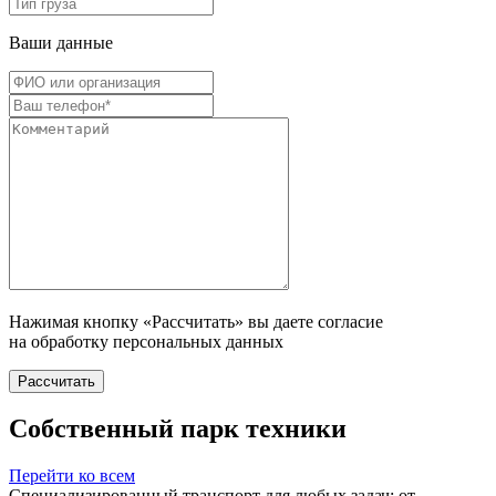
Ваши данные
Нажимая кнопку «Рассчитать» вы даете согласие
на обработку персональных данных
Рассчитать
Собственный парк техники
Перейти ко всем
Специализированный транспорт для любых задач: от