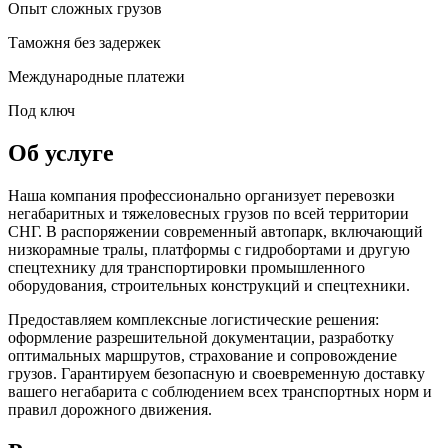
Опыт сложных грузов
Таможня без задержек
Международные платежи
Под ключ
Об услуге
Наша компания профессионально организует перевозки
негабаритных и тяжеловесных грузов по всей территории
СНГ. В распоряжении современный автопарк, включающий
низкорамные тралы, платформы с гидробортами и другую
спецтехнику для транспортировки промышленного
оборудования, строительных конструкций и спецтехники.
Предоставляем комплексные логистические решения:
оформление разрешительной документации, разработку
оптимальных маршрутов, страхование и сопровождение
грузов. Гарантируем безопасную и своевременную доставку
вашего негабарита с соблюдением всех транспортных норм и
правил дорожного движения.