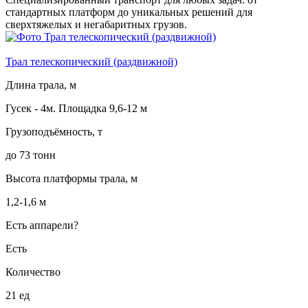
стандартных платформ до уникальных решений для
сверхтяжелых и негабаритных грузов.
Трал телескопический (раздвижной)
Длина трала, м
Гусек - 4м. Площадка 9,6-12 м
Грузоподъёмность, т
до 73 тонн
Высота платформы трала, м
1,2-1,6 м
Есть аппарели?
Есть
Количество
21 ед