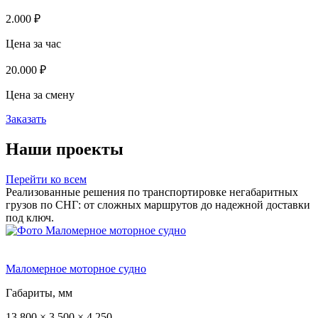
2.000 ₽
Цена за час
20.000 ₽
Цена за смену
Заказать
Наши проекты
Перейти ко всем
Реализованные решения по транспортировке негабаритных
грузов по СНГ: от сложных маршрутов до надежной доставки
под ключ.
Маломерное моторное судно
Габариты, мм
13 800 × 3 500 × 4 250