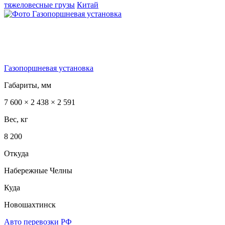
тяжеловесные грузы
Китай
Газопоршневая установка
Габариты, мм
7 600 × 2 438 × 2 591
Вес, кг
8 200
Откуда
Набережные Челны
Куда
Новошахтинск
Авто перевозки РФ