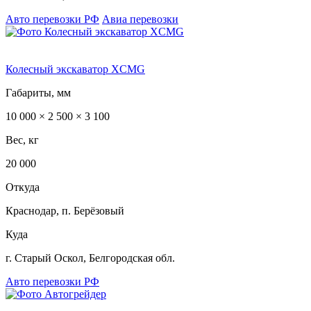
Авто перевозки РФ
Авиа перевозки
Колесный экскаватор XCMG
Габариты, мм
10 000 × 2 500 × 3 100
Вес, кг
20 000
Откуда
Краснодар, п. Берёзовый
Куда
г. Старый Оскол, Белгородская обл.
Авто перевозки РФ