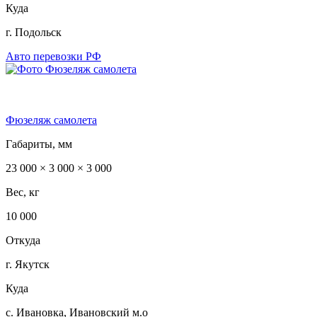
Куда
г. Подольск
Авто перевозки РФ
Фюзеляж самолета
Габариты, мм
23 000 × 3 000 × 3 000
Вес, кг
10 000
Откуда
г. Якутск
Куда
с. Ивановка, Ивановский м.о