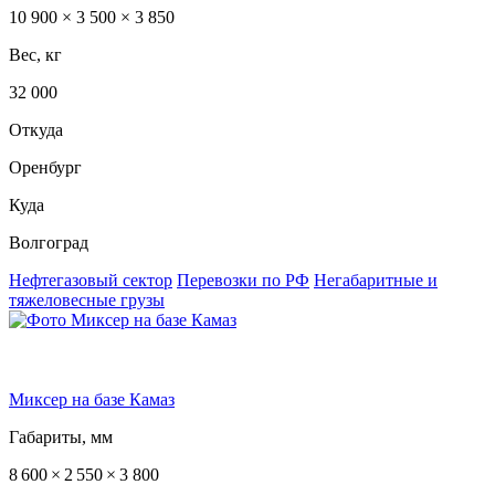
10 900 × 3 500 × 3 850
Вес, кг
32 000
Откуда
Оренбург
Куда
Волгоград
Нефтегазовый сектор
Перевозки по РФ
Негабаритные и
тяжеловесные грузы
Миксер на базе Камаз
Габариты, мм
8 600 × 2 550 × 3 800