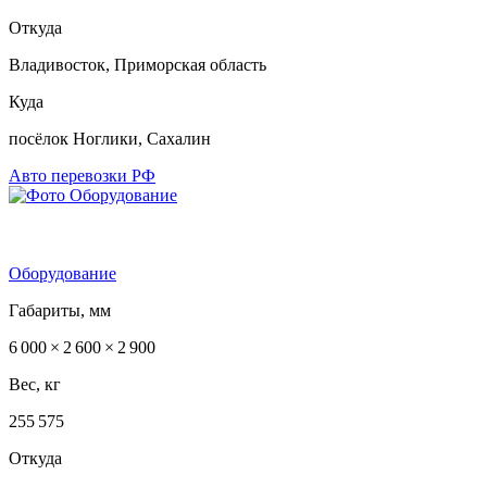
Откуда
Владивосток, Приморская область
Куда
посёлок Ноглики, Сахалин
Авто перевозки РФ
Оборудование
Габариты, мм
6 000 × 2 600 × 2 900
Вес, кг
255 575
Откуда