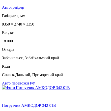
Автогрейдер
Габариты, мм
9350 × 2740 × 3350
Вес, кг
18 000
Откуда
Забайкальск, Забайкальский край
Куда
Спасск-Дальний, Приморский край
Авто перевозки РФ
Погрузчик АМКОДОР 342-01В