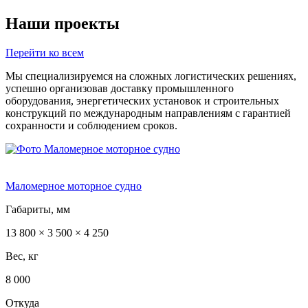
Наши проекты
Перейти ко всем
Мы специализируемся на сложных логистических решениях,
успешно организовав доставку промышленного
оборудования, энергетических установок и строительных
конструкций по международным направлениям с гарантией
сохранности и соблюдением сроков.
Маломерное моторное судно
Габариты, мм
13 800 × 3 500 × 4 250
Вес, кг
8 000
Откуда