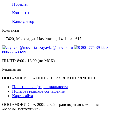
Проекты
Контакты
Калькулятор
Контакты
117420, Москва, ул. Намёткина, 14к1, оф. 617
zayavka@movi-st.ru
8-
800-775-39-99
ПН-ПТ: 8:00 - 18:00 (по МСК)
Реквизиты
ООО «МОВИ СТ» ИНН 2311123136 КПП 236901001
Политика конфиденциальности
Пользовательское соглашение
Карта сайта
ООО «МОВИ СТ», 2009-2026. Транспортная компания
«Мови-Спецтехника».