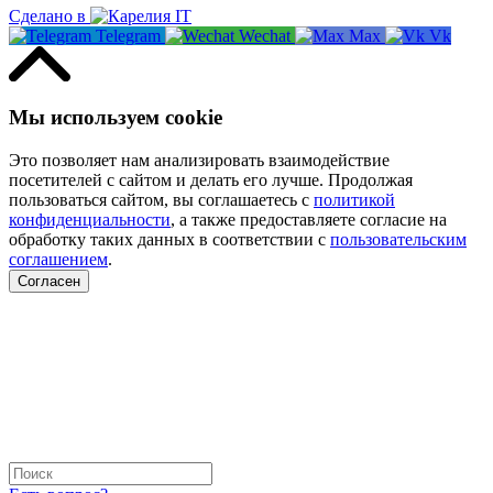
Сделано в
Telegram
Wechat
Max
Vk
Мы используем cookie
Это позволяет нам анализировать взаимодействие
посетителей с сайтом и делать его лучше. Продолжая
пользоваться сайтом, вы соглашаетесь с
политикой
конфиденциальности
, а также предоставляете согласие на
обработку таких данных в соответствии с
пользовательским
соглашением
.
Согласен