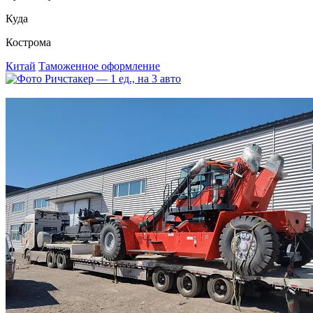
Куда
Кострома
Китай
Таможенное оформление