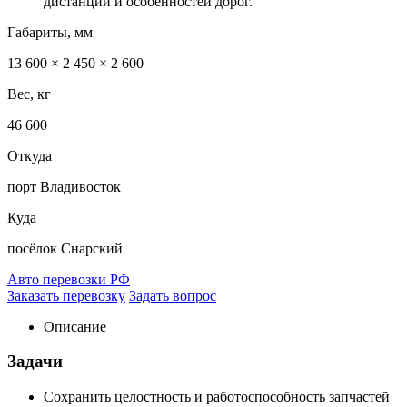
дистанции и особенностей дорог.
Габариты, мм
13 600 × 2 450 × 2 600
Вес, кг
46 600
Откуда
порт Владивосток
Куда
посёлок Снарский
Авто перевозки РФ
Заказать перевозку
Задать вопрос
Описание
Задачи
Сохранить целостность и работоспособность запчастей