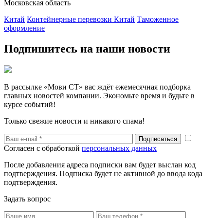
Московская область
Китай
Контейнерные перевозки Китай
Таможенное
оформление
Подпишитесь на наши новости
В рассылке «Мови СТ» вас ждёт ежемесячная подборка
главных новостей компании. Экономьте время и будьте в
курсе событий!
Только свежие новости и никакого спама!
Согласен с обработкой
персональных данных
После добавления адреса подписки вам будет выслан код
подтверждения. Подписка будет не активной до ввода кода
подтверждения.
Задать вопрос