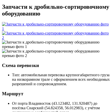
Запчасти к дробильно-сортировочному
оборудованию
Схема перевозки
Тип: автомобильная перевозка крупногабаритного груза
на низкорамном трале с оформлением всех необходимых
разрешений и сопровождением.
Маршрут
От порта Владивосток (43.123482, 131.920487) до
посёлка Снарский (54.824358, 56.012983), с учётом