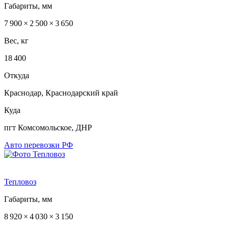
Габариты, мм
7 900 × 2 500 × 3 650
Вес, кг
18 400
Откуда
Краснодар, Краснодарский край
Куда
пгт Комсомольское, ДНР
Авто перевозки РФ
Тепловоз
Габариты, мм
8 920 × 4 030 × 3 150