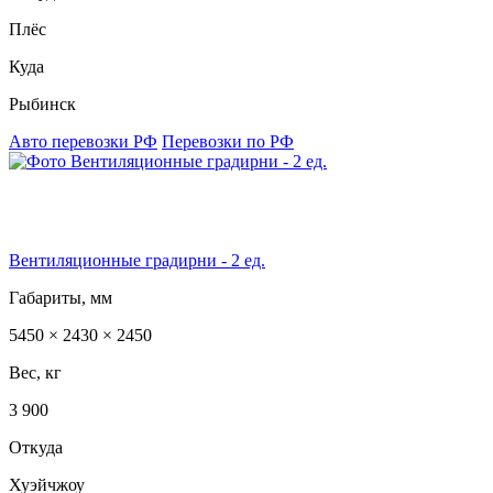
Плёс
Куда
Рыбинск
Авто перевозки РФ
Перевозки по РФ
Вентиляционные градирни - 2 ед.
Габариты, мм
5450 × 2430 × 2450
Вес, кг
3 900
Откуда
Хуэйчжоу