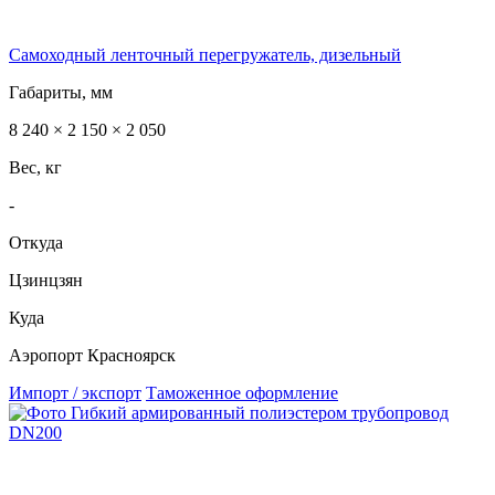
Самоходный ленточный перегружатель, дизельный
Габариты, мм
8 240 × 2 150 × 2 050
Вес, кг
-
Откуда
Цзинцзян
Куда
Аэропорт Красноярск
Импорт / экспорт
Таможенное оформление