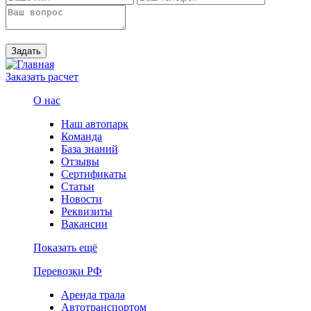
Задать
Заказать расчет
О нас
Наш автопарк
Команда
База знаний
Отзывы
Сертификаты
Статьи
Новости
Реквизиты
Вакансии
Показать ещё
Перевозки РФ
Аренда трала
Автотранспортом