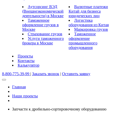
Аутсорсинг ВЭД
Валютные платежи
(Внешнеэкономической
Китай для бизнеса
деятельности) в Москве
юридических лиц
Таможенное
Логистика
оформление грузов в
оборудования из Китая
Москве
Маркировка грузов
Страхование грузов
Таможенное
Услуги таможенного
оформление
брокера в Москве
промышленного
оборудования
Проекты
Контакты
Калькулятор
8-800-775-39-99
|
Заказать звонок
|
Оставить заявку
Главная
Наши проекты
Запчасти к дробильно-сортировочному оборудованию