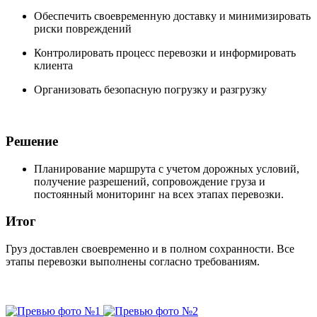
Обеспечить своевременную доставку и минимизировать
риски повреждений
Контролировать процесс перевозки и информировать
клиента
Организовать безопасную погрузку и разгрузку
Решение
Планирование маршрута с учетом дорожных условий,
получение разрешений, сопровождение груза и
постоянный мониторинг на всех этапах перевозки.
Итог
Груз доставлен своевременно и в полном сохранности. Все
этапы перевозки выполнены согласно требованиям.