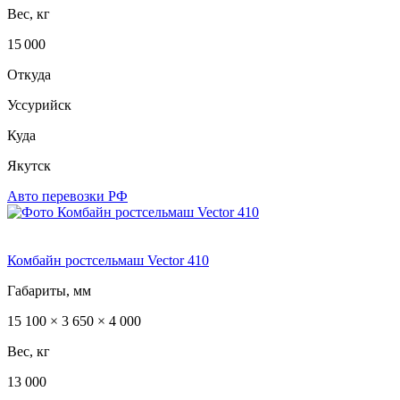
Вес, кг
15 000
Откуда
Уссурийск
Куда
Якутск
Авто перевозки РФ
Комбайн ростсельмаш Vector 410
Габариты, мм
15 100 × 3 650 × 4 000
Вес, кг
13 000