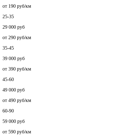
от 190 руб/км
25-35
29 000 руб
от 290 руб/км
35-45
39 000 руб
от 390 руб/км
45-60
49 000 руб
от 490 руб/км
60-90
59 000 руб
от 590 руб/км