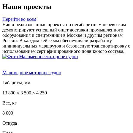
Наши проекты
Перейти ко всем
Наши реализованные проекты по негабаритным перевозкам
демонстрируют успешный опыт доставки промышленного
оборудования и спецтехники в Москве и другим регионам
России. В каждом кейсе мы обеспечивали разработку
индивидуальных маршрутов и безопасную транспортировку с
использованием сертифицированного подвижного состава.
Маломерное моторное судно
Габариты, мм
13 800 × 3 500 × 4 250
Вес, кг
8 000
Откуда