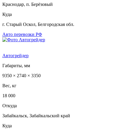
Краснодар, п. Берёзовый
Куда
г. Старый Оскол, Белгородская обл.
Авто перевозки РФ
Автогрейдер
Габариты, мм
9350 × 2740 × 3350
Вес, кг
18 000
Откуда
Забайкальск, Забайкальский край
Куда