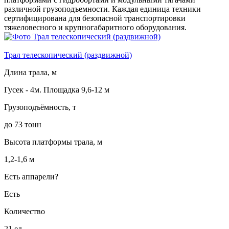
различной грузоподъемности. Каждая единица техники
сертифицирована для безопасной транспортировки
тяжеловесного и крупногабаритного оборудования.
Трал телескопический (раздвижной)
Длина трала, м
Гусек - 4м. Площадка 9,6-12 м
Грузоподъёмность, т
до 73 тонн
Высота платформы трала, м
1,2-1,6 м
Есть аппарели?
Есть
Количество
21 ед