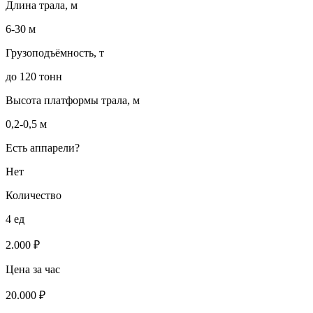
Длина трала, м
6-30 м
Грузоподъёмность, т
до 120 тонн
Высота платформы трала, м
0,2-0,5 м
Есть аппарели?
Нет
Количество
4 ед
2.000 ₽
Цена за час
20.000 ₽