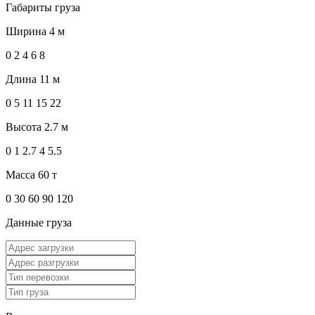
Габариты груза
Ширина
4 м
0
2
4
6
8
Длина
11 м
0
5
11
15
22
Высота
2.7 м
0
1
2.7
4
5.5
Масса
60 т
0
30
60
90
120
Данные груза