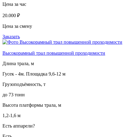
Цена за час
20.000 ₽
Цена за смену
Заказать
Высокорамный трал повышенной проходимости
Длина трала, м
Гусек - 4м. Площадка 9,6-12 м
Грузоподъёмность, т
до 73 тонн
Высота платформы трала, м
1,2-1,6 м
Есть аппарели?
Есть