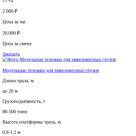
2.000 ₽
Цена за час
20.000 ₽
Цена за смену
Заказать
Модульные тележки для тяжеловесных грузов
Длина трала, м
до 20 м
Грузоподъёмность, т
80-500 тонн
Высота платформы трала, м
0,9-1,2 м