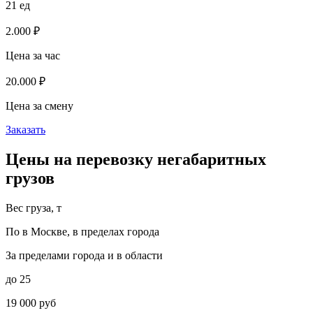
21 ед
2.000 ₽
Цена за час
20.000 ₽
Цена за смену
Заказать
Цены на перевозку негабаритных
грузов
Вес груза, т
По в Москве, в пределах города
За пределами города и в области
до 25
19 000 руб