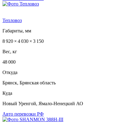
Тепловоз
Габариты, мм
8 920 × 4 030 × 3 150
Вес, кг
48 000
Откуда
Брянск, Брянская область
Куда
Новый Уренгой, Ямало-Ненецкий АО
Авто перевозки РФ