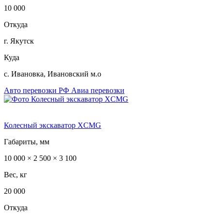
10 000
Откуда
г. Якутск
Куда
с. Ивановка, Ивановский м.о
Авто перевозки РФ
Авиа перевозки
Колесный экскаватор XCMG
Габариты, мм
10 000 × 2 500 × 3 100
Вес, кг
20 000
Откуда