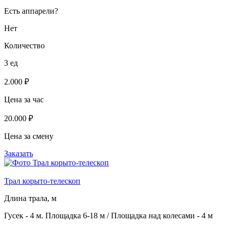
Есть аппарели?
Нет
Количество
3 ед
2.000 ₽
Цена за час
20.000 ₽
Цена за смену
Заказать
Трал корыто-телескоп
Длина трала, м
Гусек - 4 м. Площадка 6-18 м / Площадка над колесами - 4 м