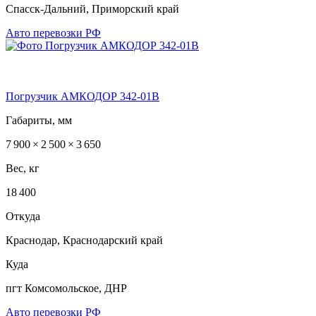
Спасск-Дальний, Приморский край
Авто перевозки РФ
Погрузчик АМКОДОР 342-01В
Габариты, мм
7 900 × 2 500 × 3 650
Вес, кг
18 400
Откуда
Краснодар, Краснодарский край
Куда
пгт Комсомольское, ДНР
Авто перевозки РФ