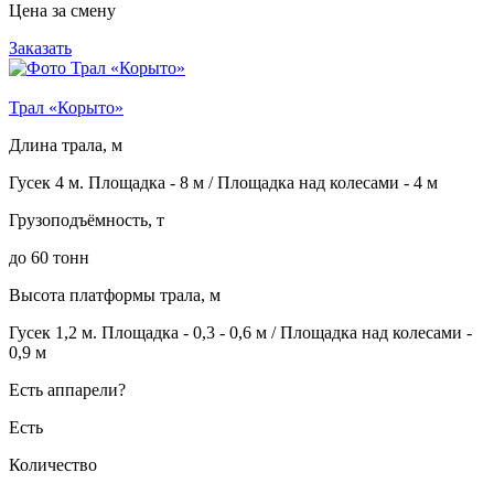
Цена за смену
Заказать
Трал «Корыто»
Длина трала, м
Гусек 4 м. Площадка - 8 м / Площадка над колесами - 4 м
Грузоподъёмность, т
до 60 тонн
Высота платформы трала, м
Гусек 1,2 м. Площадка - 0,3 - 0,6 м / Площадка над колесами -
0,9 м
Есть аппарели?
Есть
Количество