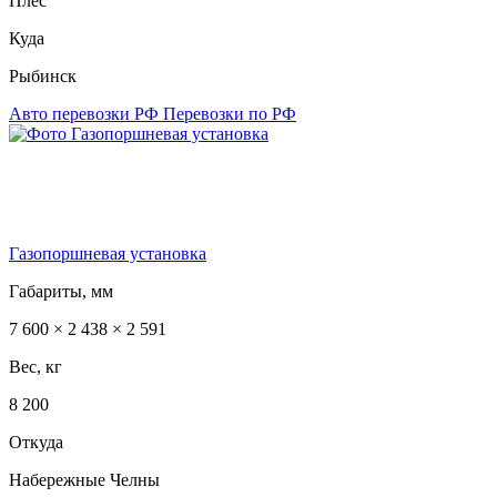
Плёс
Куда
Рыбинск
Авто перевозки РФ
Перевозки по РФ
Газопоршневая установка
Габариты, мм
7 600 × 2 438 × 2 591
Вес, кг
8 200
Откуда
Набережные Челны