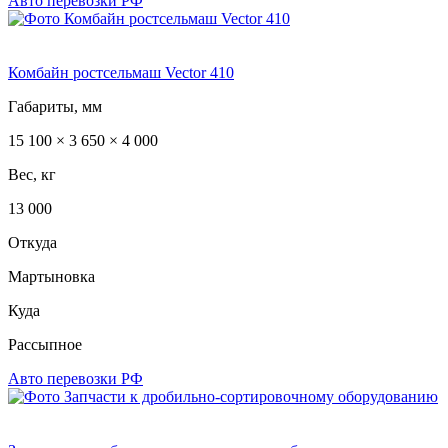
Авто перевозки РФ
Комбайн ростсельмаш Vector 410
Габариты, мм
15 100 × 3 650 × 4 000
Вес, кг
13 000
Откуда
Мартыновка
Куда
Рассыпное
Авто перевозки РФ