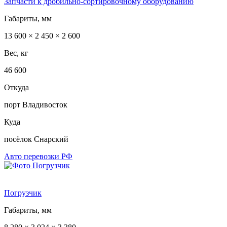
Запчасти к дробильно-сортировочному оборудованию
Габариты, мм
13 600 × 2 450 × 2 600
Вес, кг
46 600
Откуда
порт Владивосток
Куда
посёлок Снарский
Авто перевозки РФ
Погрузчик
Габариты, мм