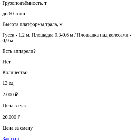
Грузоподъёмность, т
до 60 тонн
Высота платформы трала, м
Гусек - 1,2 м. Площадка 0,3-0,6 м / Площадка над колесами -
0,9 м
Есть аппарели?
Нет
Количество
13 ед
2.000 ₽
Цена за час
20.000 ₽
Цена за смену
Заказать