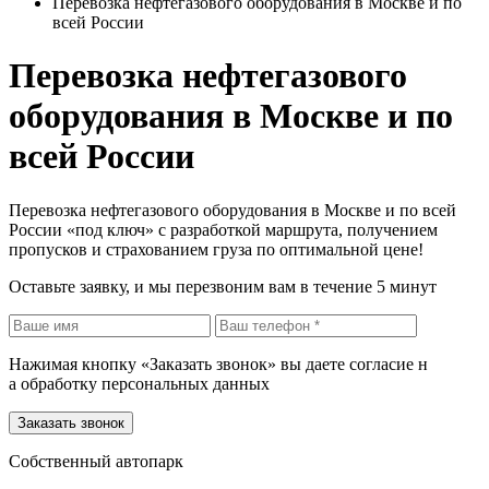
Перевозка нефтегазового оборудования в Москве и по
всей России
Перевозка нефтегазового
оборудования в Москве и по
всей России
Перевозка нефтегазового оборудования в Москве и по всей
России «под ключ» с разработкой маршрута, получением
пропусков и страхованием груза по оптимальной цене!
Оставьте заявку, и мы перезвоним вам в течение 5 минут
Нажимая кнопку «Заказать звонок» вы даете согласие н
а обработку персональных данных
Заказать звонок
Собственный автопарк