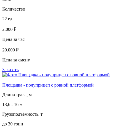
Количество
22 ед
2.000 ₽
Цена за час
20.000 ₽
Цена за смену
Заказать
Площадка - полуприцеп с ровной платформой
Длина трала, м
13,6 - 16 м
Грузоподъёмность, т
до 30 тонн