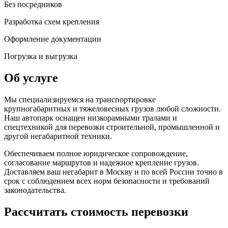
Без посредников
Разработка схем крепления
Оформление документации
Погрузка и выгрузка
Об услуге
Мы специализируемся на транспортировке
крупногабаритных и тяжеловесных грузов любой сложности.
Наш автопарк оснащен низкорамными тралами и
спецтехникой для перевозки строительной, промышленной и
другой негабаритной техники.
Обеспечиваем полное юридическое сопровождение,
согласование маршрутов и надежное крепление грузов.
Доставляем ваш негабарит в Москву и по всей России точно в
срок с соблюдением всех норм безопасности и требований
законодательства.
Рассчитать стоимость перевозки