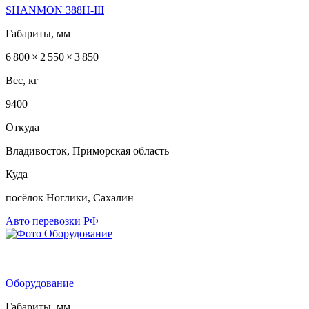
SHANMON 388Н-III
Габариты, мм
6 800 × 2 550 × 3 850
Вес, кг
9400
Откуда
Владивосток, Приморская область
Куда
посёлок Ноглики, Сахалин
Авто перевозки РФ
Оборудование
Габариты, мм