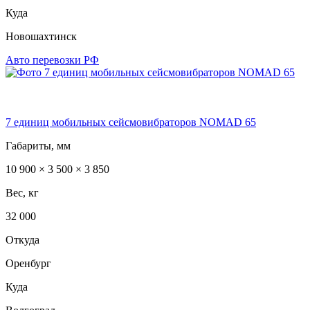
Куда
Новошахтинск
Авто перевозки РФ
7 единиц мобильных сейсмовибраторов NOMAD 65
Габариты, мм
10 900 × 3 500 × 3 850
Вес, кг
32 000
Откуда
Оренбург
Куда