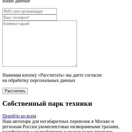
Ваши данные
Нажимая кнопку «Рассчитать» вы даете согласие
на обработку персональных данных
Рассчитать
Собственный парк техники
Перейти ко всем
Наш автопарк для негабаритных перевозок в Москве и
регионам России укомплектован низкорамными тралами,
платформами с гидробортами и модульными тягачами