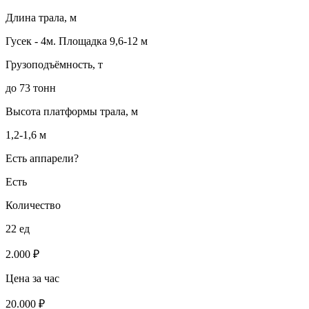
Длина трала, м
Гусек - 4м. Площадка 9,6-12 м
Грузоподъёмность, т
до 73 тонн
Высота платформы трала, м
1,2-1,6 м
Есть аппарели?
Есть
Количество
22 ед
2.000 ₽
Цена за час
20.000 ₽