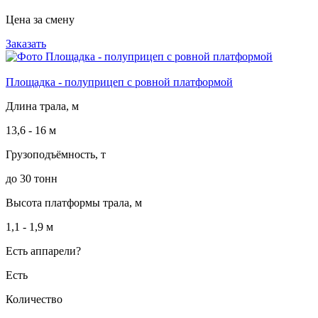
Цена за смену
Заказать
Площадка - полуприцеп с ровной платформой
Длина трала, м
13,6 - 16 м
Грузоподъёмность, т
до 30 тонн
Высота платформы трала, м
1,1 - 1,9 м
Есть аппарели?
Есть
Количество