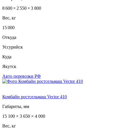
8 600 × 2 550 × 3 800
Вес, кг
15 000
Откуда
Уссурийск
Куда
Якутск
Авто перевозки РФ
Комбайн ростсельмаш Vector 410
Габариты, мм
15 100 × 3 650 × 4 000
Вес, кг