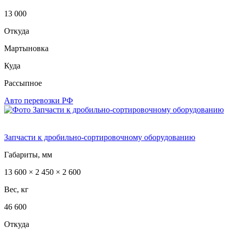
13 000
Откуда
Мартыновка
Куда
Рассыпное
Авто перевозки РФ
Запчасти к дробильно-сортировочному оборудованию
Габариты, мм
13 600 × 2 450 × 2 600
Вес, кг
46 600
Откуда