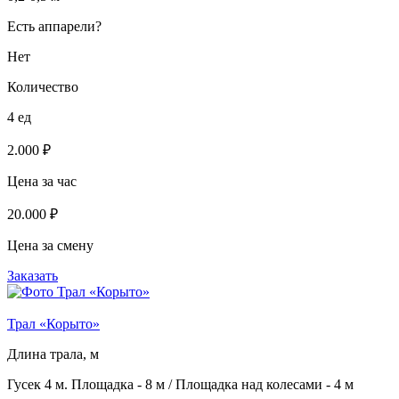
Есть аппарели?
Нет
Количество
4 ед
2.000 ₽
Цена за час
20.000 ₽
Цена за смену
Заказать
Трал «Корыто»
Длина трала, м
Гусек 4 м. Площадка - 8 м / Площадка над колесами - 4 м