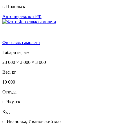
г. Подольск
Авто перевозки РФ
Фюзеляж самолета
Габариты, мм
23 000 × 3 000 × 3 000
Вес, кг
10 000
Откуда
г. Якутск
Куда
с. Ивановка, Ивановский м.о