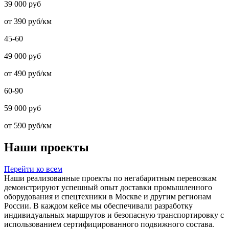
39 000 руб
от 390 руб/км
45-60
49 000 руб
от 490 руб/км
60-90
59 000 руб
от 590 руб/км
Наши проекты
Перейти ко всем
Наши реализованные проекты по негабаритным перевозкам
демонстрируют успешный опыт доставки промышленного
оборудования и спецтехники в Москве и другим регионам
России. В каждом кейсе мы обеспечивали разработку
индивидуальных маршрутов и безопасную транспортировку с
использованием сертифицированного подвижного состава.