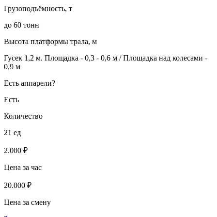
Грузоподъёмность, т
до 60 тонн
Высота платформы трала, м
Гусек 1,2 м. Площадка - 0,3 - 0,6 м / Площадка над колесами -
0,9 м
Есть аппарели?
Есть
Количество
21 ед
2.000 ₽
Цена за час
20.000 ₽
Цена за смену