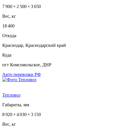
7 900 × 2 500 × 3 650
Вес, кг
18 400
Откуда
Краснодар, Краснодарский край
Куда
пгт Комсомольское, ДНР
Авто перевозки РФ
Тепловоз
Габариты, мм
8 920 × 4 030 × 3 150
Вес, кг