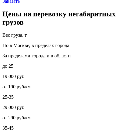
Заказать
Цены на перевозку негабаритных
грузов
Вес груза, т
По в Москве, в пределах города
За пределами города и в области
до 25
19 000 руб
от 190 руб/км
25-35
29 000 руб
от 290 руб/км
35-45