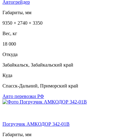
Автогрейдер
Габариты, мм
9350 × 2740 × 3350
Вес, кг
18 000
Откуда
Забайкальск, Забайкальский край
Куда
Спасск-Дальний, Приморский край
Авто перевозки РФ
Погрузчик АМКОДОР 342-01В
Габариты, мм