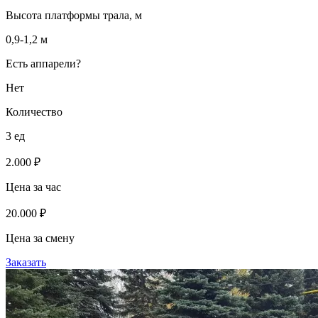
Высота платформы трала, м
0,9-1,2 м
Есть аппарели?
Нет
Количество
3 ед
2.000 ₽
Цена за час
20.000 ₽
Цена за смену
Заказать