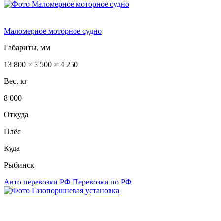
Маломерное моторное судно
Габариты, мм
13 800 × 3 500 × 4 250
Вес, кг
8 000
Откуда
Плёс
Куда
Рыбинск
Авто перевозки РФ
Перевозки по РФ