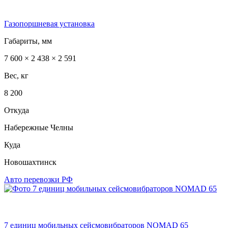
Газопоршневая установка
Габариты, мм
7 600 × 2 438 × 2 591
Вес, кг
8 200
Откуда
Набережные Челны
Куда
Новошахтинск
Авто перевозки РФ
7 единиц мобильных сейсмовибраторов NOMAD 65