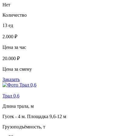
Нет
Количество
13 ед
2.000 ₽
Цена за час
20.000 ₽
Цена за смену
Заказать
Трал 0,6
Длина трала, м
Гусек - 4 м. Площадка 9,6-12 м
Грузоподъёмность, т