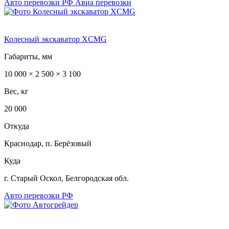
Авто перевозки РФ
Авиа перевозки
Колесный экскаватор XCMG
Габариты, мм
10 000 × 2 500 × 3 100
Вес, кг
20 000
Откуда
Краснодар, п. Берёзовый
Куда
г. Старый Оскол, Белгородская обл.
Авто перевозки РФ