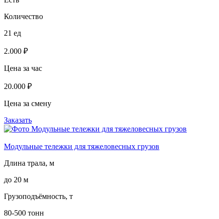
Количество
21 ед
2.000 ₽
Цена за час
20.000 ₽
Цена за смену
Заказать
Модульные тележки для тяжеловесных грузов
Длина трала, м
до 20 м
Грузоподъёмность, т
80-500 тонн