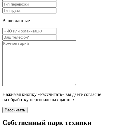
Ваши данные
Нажимая кнопку «Рассчитать» вы даете согласие
на обработку персональных данных
Рассчитать
Собственный парк техники