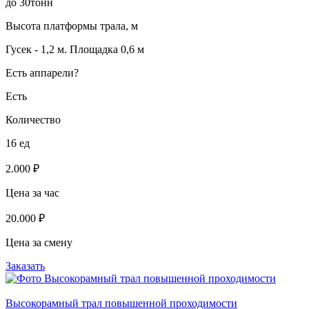
до 30тонн
Высота платформы трала, м
Гусек - 1,2 м. Площадка 0,6 м
Есть аппарели?
Есть
Количество
16 ед
2.000 ₽
Цена за час
20.000 ₽
Цена за смену
Заказать
Высокорамный трал повышенной проходимости