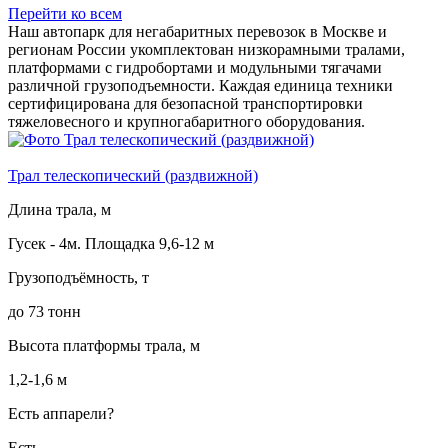
Перейти ко всем
Наш автопарк для негабаритных перевозок в Москве и
регионам России укомплектован низкорамными тралами,
платформами с гидробортами и модульными тягачами
различной грузоподъемности. Каждая единица техники
сертифицирована для безопасной транспортировки
тяжеловесного и крупногабаритного оборудования.
Трал телескопический (раздвижной)
Длина трала, м
Гусек - 4м. Площадка 9,6-12 м
Грузоподъёмность, т
до 73 тонн
Высота платформы трала, м
1,2-1,6 м
Есть аппарели?
Есть