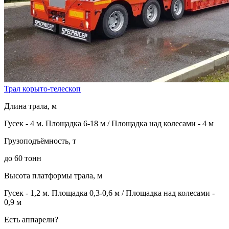
Трал корыто-телескоп
Длина трала, м
Гусек - 4 м. Площадка 6-18 м / Площадка над колесами - 4 м
Грузоподъёмность, т
до 60 тонн
Высота платформы трала, м
Гусек - 1,2 м. Площадка 0,3-0,6 м / Площадка над колесами -
0,9 м
Есть аппарели?