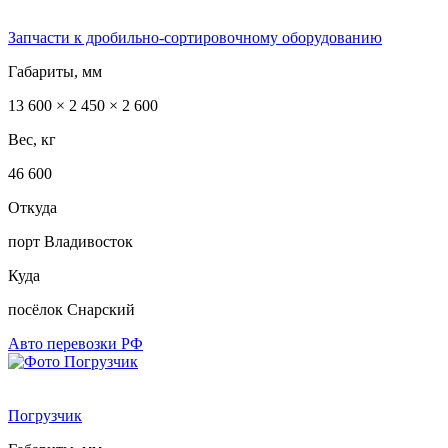
Запчасти к дробильно-сортировочному оборудованию
Габариты, мм
13 600 × 2 450 × 2 600
Вес, кг
46 600
Откуда
порт Владивосток
Куда
посёлок Снарский
Авто перевозки РФ
Погрузчик