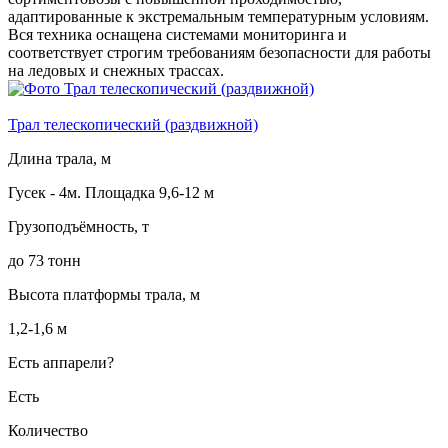
адаптированные к экстремальным температурным условиям.
Вся техника оснащена системами мониторинга и
соответствует строгим требованиям безопасности для работы
на ледовых и снежных трассах.
Трал телескопический (раздвижной)
Длина трала, м
Гусек - 4м. Площадка 9,6-12 м
Грузоподъёмность, т
до 73 тонн
Высота платформы трала, м
1,2-1,6 м
Есть аппарели?
Есть
Количество