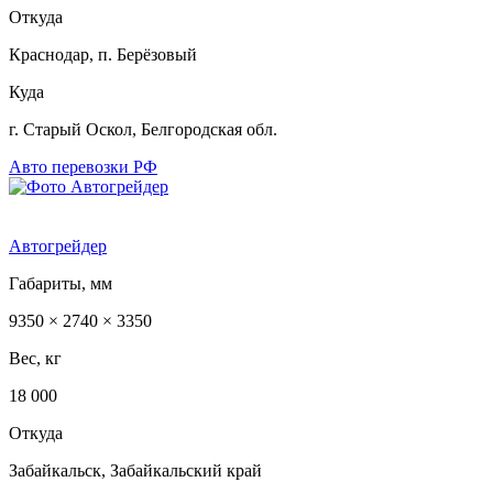
Откуда
Краснодар, п. Берёзовый
Куда
г. Старый Оскол, Белгородская обл.
Авто перевозки РФ
Автогрейдер
Габариты, мм
9350 × 2740 × 3350
Вес, кг
18 000
Откуда
Забайкальск, Забайкальский край