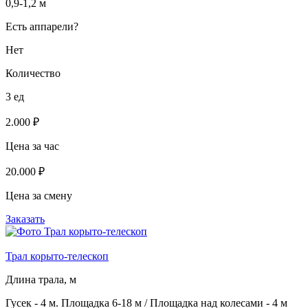
0,9-1,2 м
Есть аппарели?
Нет
Количество
3 ед
2.000 ₽
Цена за час
20.000 ₽
Цена за смену
Заказать
Трал корыто-телескоп
Длина трала, м
Гусек - 4 м. Площадка 6-18 м / Площадка над колесами - 4 м