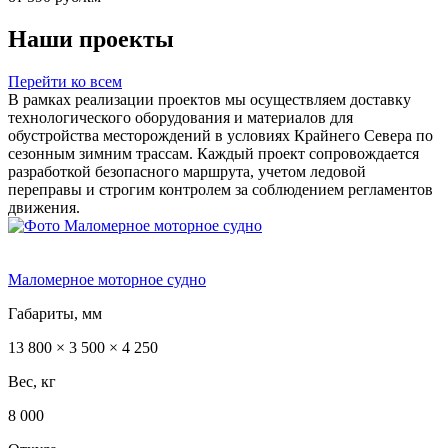
Наши проекты
Перейти ко всем
В рамках реализации проектов мы осуществляем доставку
технологического оборудования и материалов для
обустройства месторождений в условиях Крайнего Севера по
сезонным зимним трассам. Каждый проект сопровождается
разработкой безопасного маршрута, учетом ледовой
переправы и строгим контролем за соблюдением регламентов
движения.
Маломерное моторное судно
Габариты, мм
13 800 × 3 500 × 4 250
Вес, кг
8 000