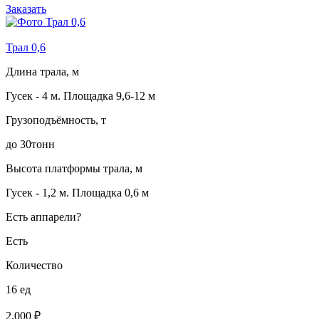
Заказать
Трал 0,6
Длина трала, м
Гусек - 4 м. Площадка 9,6-12 м
Грузоподъёмность, т
до 30тонн
Высота платформы трала, м
Гусек - 1,2 м. Площадка 0,6 м
Есть аппарели?
Есть
Количество
16 ед
2.000 ₽