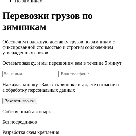
По зимникам
Перевозки грузов по
зимникам
Обеспечим надежную доставку грузов по зимникам с
фиксированной стоимостью и строгим соблюдением
утвержденных сроков.
Оставьте заявку, и мы перезвоним вам в течение 5 минут
Нажимая кнопку «Заказать звонок» вы даете согласие н
а обработку персональных данных
Заказать звонок
Собственный автопарк
Без посредников
Разработка схем крепления