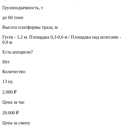
Грузоподъёмность, т
до 60 тонн
Высота платформы трала, м
Гусек - 1,2 м. Площадка 0,3-0,6 м / Площадка над колесами -
0,9 м
Есть аппарели?
Нет
Количество
13 ед
2.000 ₽
Цена за час
20.000 ₽
Цена за смену