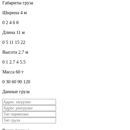
Габариты груза
Ширина
4 м
0
2
4
6
8
Длина
11 м
0
5
11
15
22
Высота
2.7 м
0
1
2.7
4
5.5
Масса
60 т
0
30
60
90
120
Данные груза