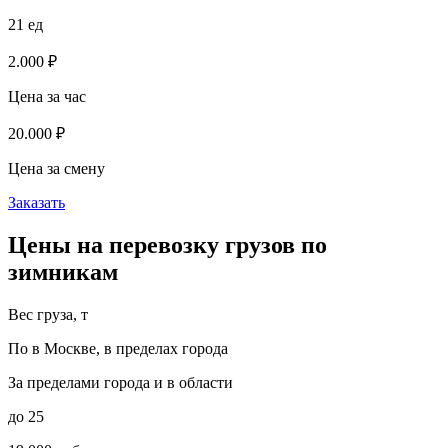
21 ед
2.000 ₽
Цена за час
20.000 ₽
Цена за смену
Заказать
Цены на перевозку грузов по
зимникам
Вес груза, т
По в Москве, в пределах города
За пределами города и в области
до 25