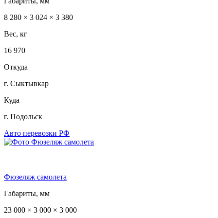
Габариты, мм
8 280 × 3 024 × 3 380
Вес, кг
16 970
Откуда
г. Сыктывкар
Куда
г. Подольск
Авто перевозки РФ
Фюзеляж самолета
Габариты, мм
23 000 × 3 000 × 3 000