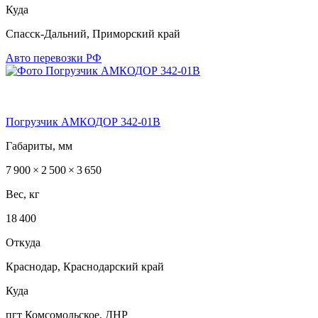
Куда
Спасск-Дальний, Приморский край
Авто перевозки РФ
Погрузчик АМКОДОР 342-01В
Габариты, мм
7 900 × 2 500 × 3 650
Вес, кг
18 400
Откуда
Краснодар, Краснодарский край
Куда
пгт Комсомольское, ДНР