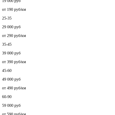
19 000 руб
от 190 руб/км
25-35
29 000 руб
от 290 руб/км
35-45
39 000 руб
от 390 руб/км
45-60
49 000 руб
от 490 руб/км
60-90
59 000 руб
от 590 руб/км