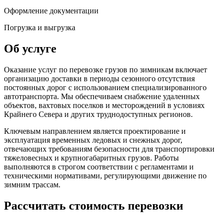
Оформление документации
Погрузка и выгрузка
Об услуге
Оказание услуг по перевозке грузов по зимникам включает
организацию доставки в периоды сезонного отсутствия
постоянных дорог с использованием специализированного
автотранспорта. Мы обеспечиваем снабжение удаленных
объектов, вахтовых поселков и месторождений в условиях
Крайнего Севера и других труднодоступных регионов.
Ключевым направлением является проектирование и
эксплуатация временных ледовых и снежных дорог,
отвечающих требованиям безопасности для транспортировки
тяжеловесных и крупногабаритных грузов. Работы
выполняются в строгом соответствии с регламентами и
техническими нормативами, регулирующими движение по
зимним трассам.
Рассчитать стоимость перевозки