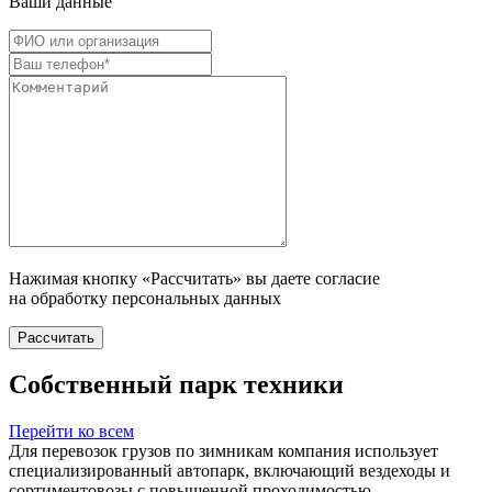
Ваши данные
Нажимая кнопку «Рассчитать» вы даете согласие
на обработку персональных данных
Рассчитать
Собственный парк техники
Перейти ко всем
Для перевозок грузов по зимникам компания использует
специализированный автопарк, включающий вездеходы и
сортиментовозы с повышенной проходимостью,