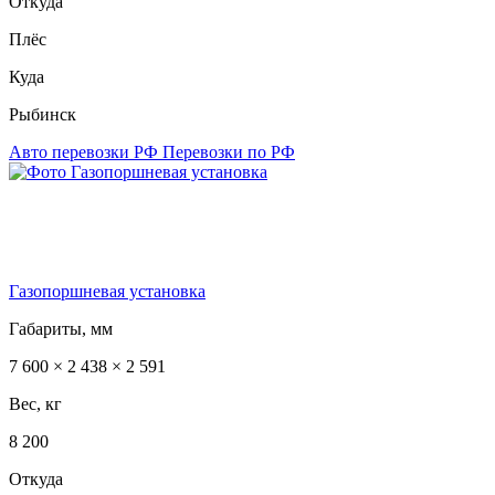
Откуда
Плёс
Куда
Рыбинск
Авто перевозки РФ
Перевозки по РФ
Газопоршневая установка
Габариты, мм
7 600 × 2 438 × 2 591
Вес, кг
8 200
Откуда