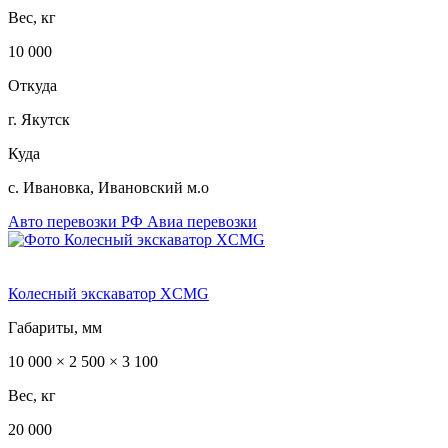
Вес, кг
10 000
Откуда
г. Якутск
Куда
с. Ивановка, Ивановский м.о
Авто перевозки РФ
Авиа перевозки
Колесный экскаватор XCMG
Габариты, мм
10 000 × 2 500 × 3 100
Вес, кг
20 000