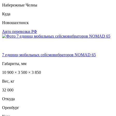
Набережные Челны
Куда
Новошахтинск
Авто перевозки РФ
7 единиц мобильных сейсмовибраторов NOMAD 65
Габариты, мм
10 900 × 3 500 × 3 850
Вес, кг
32 000
Откуда
Оренбург