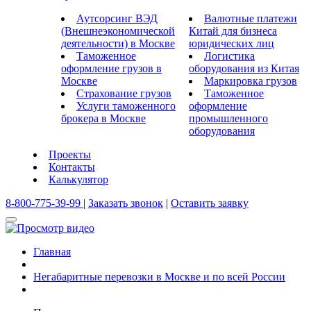
Аутсорсинг ВЭД
Валютные платежи
(Внешнеэкономической
Китай для бизнеса
деятельности) в Москве
юридических лиц
Таможенное
Логистика
оформление грузов в
оборудования из Китая
Москве
Маркировка грузов
Страхование грузов
Таможенное
Услуги таможенного
оформление
брокера в Москве
промышленного
оборудования
Проекты
Контакты
Калькулятор
8-800-775-39-99
|
Заказать звонок
|
Оставить заявку
Главная
Негабаритные перевозки в Москве и по всей России