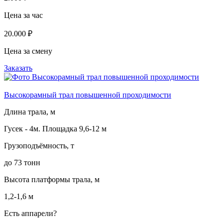
Цена за час
20.000 ₽
Цена за смену
Заказать
Высокорамный трал повышенной проходимости
Длина трала, м
Гусек - 4м. Площадка 9,6-12 м
Грузоподъёмность, т
до 73 тонн
Высота платформы трала, м
1,2-1,6 м
Есть аппарели?