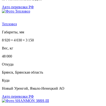
Авто перевозки РФ
Тепловоз
Габариты, мм
8 920 × 4 030 × 3 150
Вес, кг
48 000
Откуда
Брянск, Брянская область
Куда
Новый Уренгой, Ямало-Ненецкий АО
Авто перевозки РФ