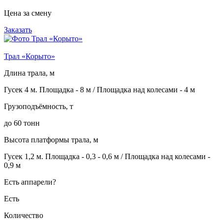
Цена за смену
Заказать
Трал «Корыто»
Длина трала, м
Гусек 4 м. Площадка - 8 м / Площадка над колесами - 4 м
Грузоподъёмность, т
до 60 тонн
Высота платформы трала, м
Гусек 1,2 м. Площадка - 0,3 - 0,6 м / Площадка над колесами -
0,9 м
Есть аппарели?
Есть
Количество