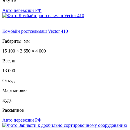
Якутск
Авто перевозки РФ
Комбайн ростсельмаш Vector 410
Габариты, мм
15 100 × 3 650 × 4 000
Вес, кг
13 000
Откуда
Мартыновка
Куда
Рассыпное
Авто перевозки РФ