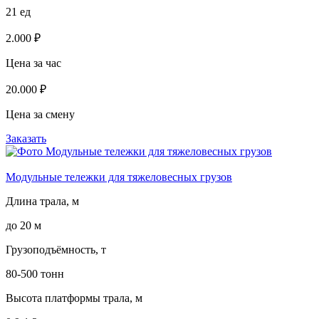
21 ед
2.000 ₽
Цена за час
20.000 ₽
Цена за смену
Заказать
Модульные тележки для тяжеловесных грузов
Длина трала, м
до 20 м
Грузоподъёмность, т
80-500 тонн
Высота платформы трала, м