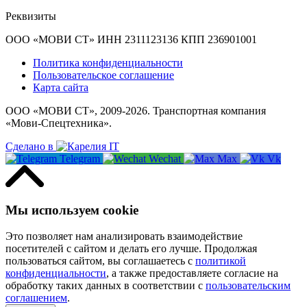
Реквизиты
ООО «МОВИ СТ» ИНН 2311123136 КПП 236901001
Политика конфиденциальности
Пользовательское соглашение
Карта сайта
ООО «МОВИ СТ», 2009-2026. Транспортная компания
«Мови-Спецтехника».
Сделано в
Telegram
Wechat
Max
Vk
Мы используем cookie
Это позволяет нам анализировать взаимодействие
посетителей с сайтом и делать его лучше. Продолжая
пользоваться сайтом, вы соглашаетесь с
политикой
конфиденциальности
, а также предоставляете согласие на
обработку таких данных в соответствии с
пользовательским
соглашением
.