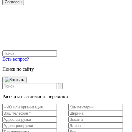
Согласен
Есть вопрос?
Поиск по сайту
Рассчитать стоимость перевозки