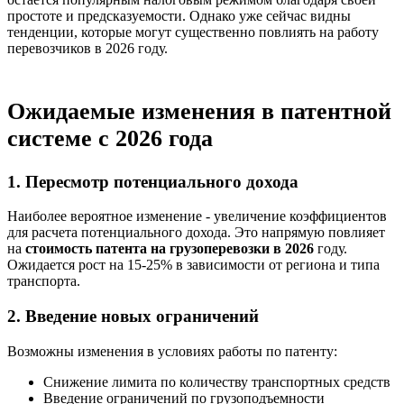
простоте и предсказуемости. Однако уже сейчас видны
тенденции, которые могут существенно повлиять на работу
перевозчиков в 2026 году.
Ожидаемые изменения в патентной
системе с 2026 года
1. Пересмотр потенциального дохода
Наиболее вероятное изменение - увеличение коэффициентов
для расчета потенциального дохода. Это напрямую повлияет
на
стоимость патента на грузоперевозки в 2026
году.
Ожидается рост на 15-25% в зависимости от региона и типа
транспорта.
2. Введение новых ограничений
Возможны изменения в условиях работы по патенту:
Снижение лимита по количеству транспортных средств
Введение ограничений по грузоподъемности