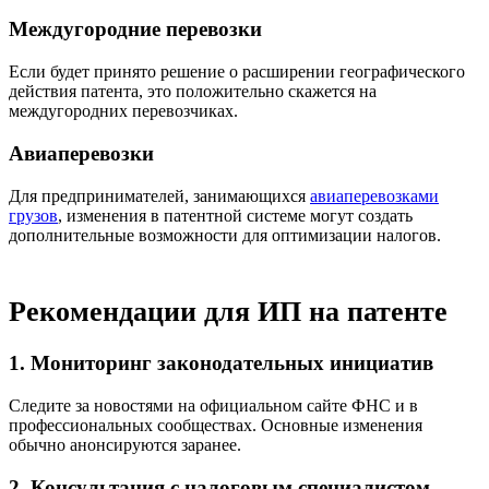
Междугородние перевозки
Если будет принято решение о расширении географического
действия патента, это положительно скажется на
междугородних перевозчиках.
Авиаперевозки
Для предпринимателей, занимающихся
авиаперевозками
грузов
, изменения в патентной системе могут создать
дополнительные возможности для оптимизации налогов.
Рекомендации для ИП на патенте
1. Мониторинг законодательных инициатив
Следите за новостями на официальном сайте ФНС и в
профессиональных сообществах. Основные изменения
обычно анонсируются заранее.
2. Консультация с налоговым специалистом