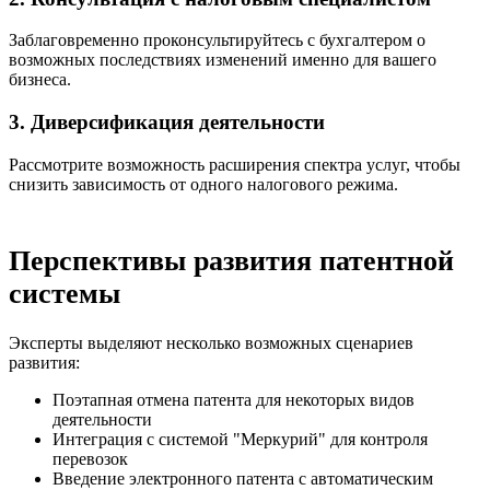
Заблаговременно проконсультируйтесь с бухгалтером о
возможных последствиях изменений именно для вашего
бизнеса.
3. Диверсификация деятельности
Рассмотрите возможность расширения спектра услуг, чтобы
снизить зависимость от одного налогового режима.
Перспективы развития патентной
системы
Эксперты выделяют несколько возможных сценариев
развития:
Поэтапная отмена патента для некоторых видов
деятельности
Интеграция с системой "Меркурий" для контроля
перевозок
Введение электронного патента с автоматическим