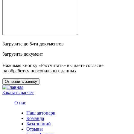
Загрузите до 5-ти документов
Загрузить документ
Нажимая кнопку «Рассчитать» вы даете согласие
на обработку персональных данных
Отправить заявку
Заказать расчет
О нас
Наш автопарк
Команда
База знаний
Отзывы