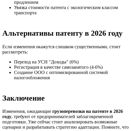
продлением
Увязка стоимости патента с экологическим классом
транспорта
Альтернативы патенту в 2026 году
Если изменения окажутся слишком существенными, стоит
рассмотреть:
Переход на УСН "Доходы" (6%)
Регистрация в качестве самозанятого (4-6%)
Создание ООО с оптимизированной системой
налогообложения
Заключение
Изменения, ожидающие
грузоперевозки на патенте в 2026
году
, требуют от предпринимателей заблаговременной
подготовки. Уже сейчас стоит анализировать возможные
сценарии и разрабатывать стратегию адаптации. Помните, что