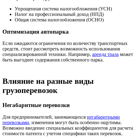
Упрощенная система налогообложения (УСН)
Налог на профессиональный доход (НПД)
Общая система налогообложения (ОСНО)
Оптимизация автопарка
Если ожидаются ограничения по количеству транспортных
средств, стоит рассмотреть возможность использования
специализированной техники. Например,
аренда трала
может
быть выгоднее содержания собственного парка.
Влияние на разные виды
грузоперевозок
Негабаритные перевозки
Для предпринимателей, занимающихся
негабаритными
перевозками
, изменения могут быть особенно ощутимы.
Возможно введение специальных коэффициентов для расчета
стоимости патента с учетом специфики таких перевозок.