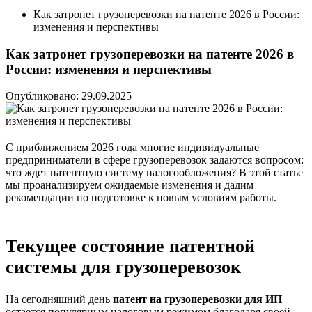
Как затронет грузоперевозки на патенте 2026 в России:
изменения и перспективы
Как затронет грузоперевозки на патенте 2026 в
России: изменения и перспективы
Опубликовано: 29.09.2025
С приближением 2026 года многие индивидуальные
предприниматели в сфере грузоперевозок задаются вопросом:
что ждет патентную систему налогообложения? В этой статье
мы проанализируем ожидаемые изменения и дадим
рекомендации по подготовке к новым условиям работы.
Текущее состояние патентной
системы для грузоперевозок
На сегодняшний день
патент на грузоперевозки для ИП
остается популярным налоговым режимом благодаря своей