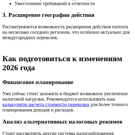
Ужесточение требований к отчетности
3. Расширение географии действия
Рассматривается возможность расширения действия патента
на несколько соседних регионов, что особенно актуально для
междугородних перевозок.
Как подготовиться к изменениям
2026 года
Финансовое планирование
Уже сейчас стоит заложить в бюджет возможное увеличение
налоговой нагрузки. Рекомендуется использовать наш
калькулятор расчета стоимости перевозки
для более точного
планирования доходов и расходов.
Анализ альтернативных налоговых режимов
Стоит рассмотреть другие системы налогообложения: