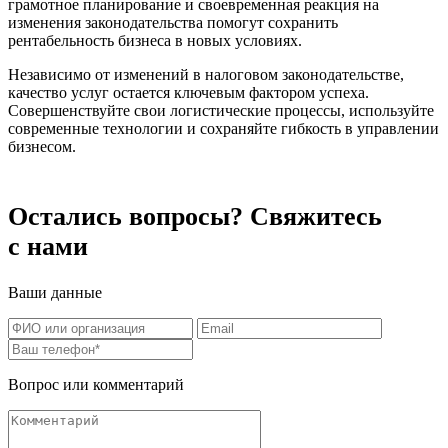
грамотное планирование и своевременная реакция на
изменения законодательства помогут сохранить
рентабельность бизнеса в новых условиях.
Независимо от изменений в налоговом законодательстве,
качество услуг остается ключевым фактором успеха.
Совершенствуйте свои логистические процессы, используйте
современные технологии и сохраняйте гибкость в управлении
бизнесом.
Остались вопросы? Свяжитесь
с нами
Ваши данные
Вопрос или комментарий