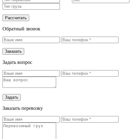
Рассчитать
Обратный звонок
Заказать
Задать вопрос
Задать
Заказать перевозку