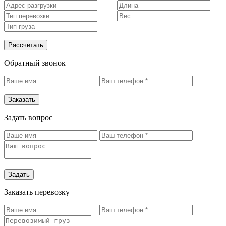
Рассчитать
Обратный звонок
Заказать
Задать вопрос
Задать
Заказать перевозку