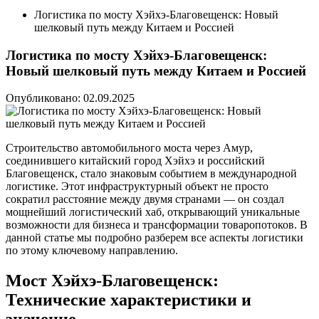
Логистика по мосту Хэйхэ-Благовещенск: Новый
шелковый путь между Китаем и Россией
Логистика по мосту Хэйхэ-Благовещенск:
Новый шелковый путь между Китаем и Россией
Опубликовано: 02.09.2025
Строительство автомобильного моста через Амур,
соединившего китайский город Хэйхэ и российский
Благовещенск, стало знаковым событием в международной
логистике. Этот инфраструктурный объект не просто
сократил расстояние между двумя странами — он создал
мощнейший логистический хаб, открывающий уникальные
возможности для бизнеса и трансформации товаропотоков. В
данной статье мы подробно разберем все аспекты логистики
по этому ключевому направлению.
Мост Хэйхэ-Благовещенск:
Технические характеристики и