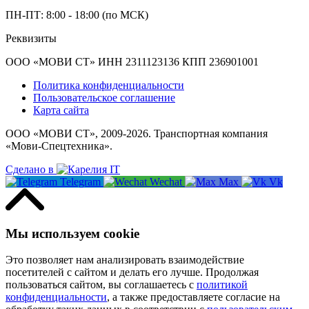
ПН-ПТ: 8:00 - 18:00 (по МСК)
Реквизиты
ООО «МОВИ СТ» ИНН 2311123136 КПП 236901001
Политика конфиденциальности
Пользовательское соглашение
Карта сайта
ООО «МОВИ СТ», 2009-2026. Транспортная компания
«Мови-Спецтехника».
Сделано в
Telegram
Wechat
Max
Vk
Мы используем cookie
Это позволяет нам анализировать взаимодействие
посетителей с сайтом и делать его лучше. Продолжая
пользоваться сайтом, вы соглашаетесь с
политикой
конфиденциальности
, а также предоставляете согласие на