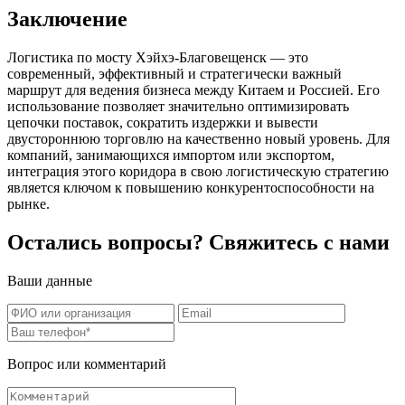
Заключение
Логистика по мосту Хэйхэ-Благовещенск — это
современный, эффективный и стратегически важный
маршрут для ведения бизнеса между Китаем и Россией. Его
использование позволяет значительно оптимизировать
цепочки поставок, сократить издержки и вывести
двустороннюю торговлю на качественно новый уровень. Для
компаний, занимающихся импортом или экспортом,
интеграция этого коридора в свою логистическую стратегию
является ключом к повышению конкурентоспособности на
рынке.
Остались вопросы? Свяжитесь с нами
Ваши данные
Вопрос или комментарий