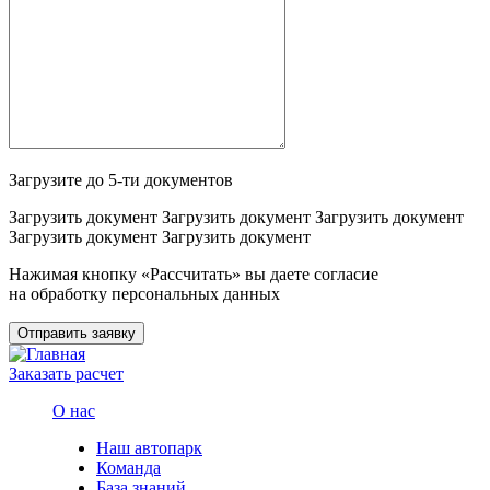
Загрузите до 5-ти документов
Загрузить документ
Загрузить документ
Загрузить документ
Загрузить документ
Загрузить документ
Нажимая кнопку «Рассчитать» вы даете согласие
на обработку персональных данных
Отправить заявку
Заказать расчет
О нас
Наш автопарк
Команда
База знаний