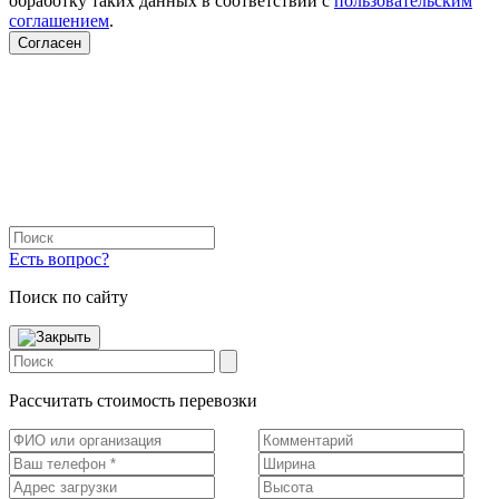
обработку таких данных в соответствии с
пользовательским
соглашением
.
Согласен
Есть вопрос?
Поиск по сайту
Рассчитать стоимость перевозки