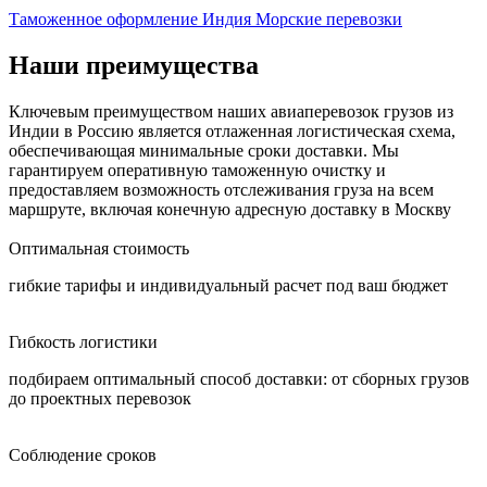
Таможенное оформление
Индия
Морские перевозки
Наши преимущества
Ключевым преимуществом наших авиаперевозок грузов из
Индии в Россию является отлаженная логистическая схема,
обеспечивающая минимальные сроки доставки. Мы
гарантируем оперативную таможенную очистку и
предоставляем возможность отслеживания груза на всем
маршруте, включая конечную адресную доставку в Москву
Оптимальная стоимость
гибкие тарифы и индивидуальный расчет под ваш бюджет
Гибкость логистики
подбираем оптимальный способ доставки: от сборных грузов
до проектных перевозок
Соблюдение сроков