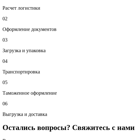
Расчет логистики
02
Оформление документов
03
Загрузка и упаковка
04
Транспортировка
05
Таможенное оформление
06
Выгрузка и доставка
Остались вопросы? Свяжитесь с нами