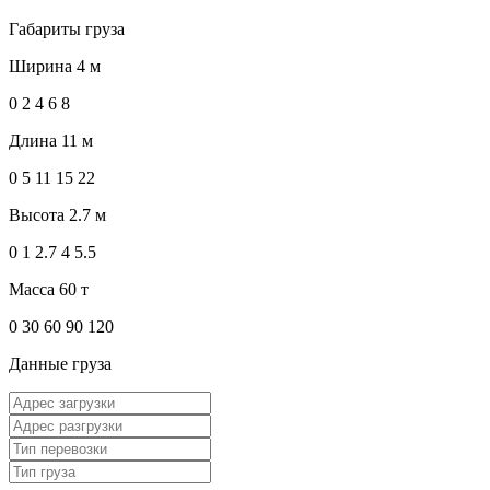
Габариты груза
Ширина
4 м
0
2
4
6
8
Длина
11 м
0
5
11
15
22
Высота
2.7 м
0
1
2.7
4
5.5
Масса
60 т
0
30
60
90
120
Данные груза