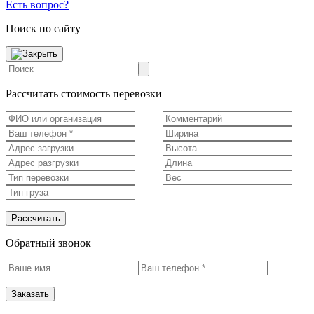
Есть вопрос?
Поиск по сайту
Рассчитать стоимость перевозки
Рассчитать
Обратный звонок
Заказать