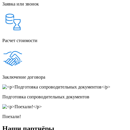
Заявка или звонок
Расчет стоимости
Заключение договора
Подготовка сопроводительных документов
Поехали!
Наши партнёры