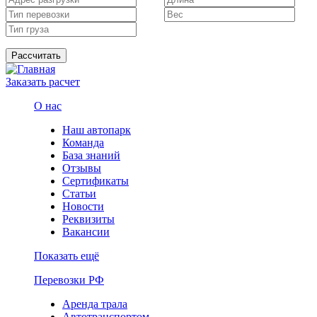
Рассчитать
Заказать расчет
О нас
Наш автопарк
Команда
База знаний
Отзывы
Сертификаты
Статьи
Новости
Реквизиты
Вакансии
Показать ещё
Перевозки РФ
Аренда трала
Автотранспортом