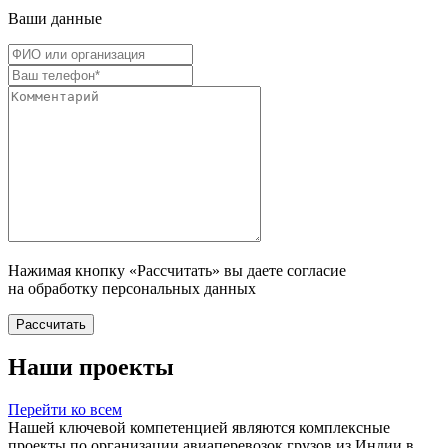
Ваши данные
Нажимая кнопку «Рассчитать» вы даете согласие
на обработку персональных данных
Рассчитать
Наши проекты
Перейти ко всем
Нашей ключевой компетенцией являются комплексные
проекты по организации авиаперевозок грузов из Индии в