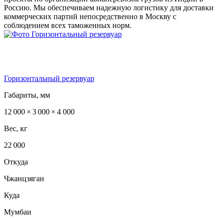
Россию. Мы обеспечиваем надежную логистику для доставки
коммерческих партий непосредственно в Москву с
соблюдением всех таможенных норм.
Горизонтальный резервуар
Габариты, мм
12 000 × 3 000 × 4 000
Вес, кг
22 000
Откуда
Чжанцзяган
Куда
Мумбаи