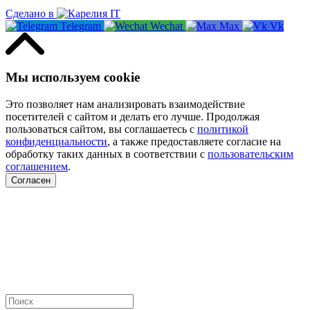
Сделано в
Telegram
Wechat
Max
Vk
Мы используем cookie
Это позволяет нам анализировать взаимодействие
посетителей с сайтом и делать его лучше. Продолжая
пользоваться сайтом, вы соглашаетесь с
политикой
конфиденциальности
, а также предоставляете согласие на
обработку таких данных в соответствии с
пользовательским
соглашением
.
Согласен