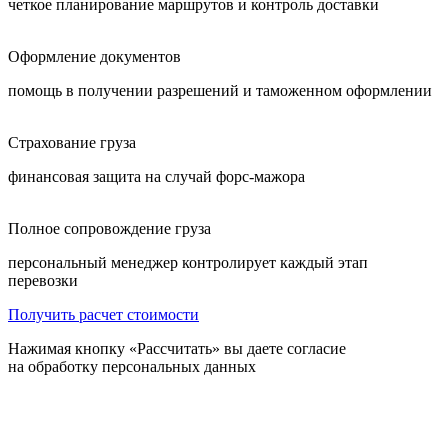
четкое планирование маршрутов и контроль доставки
Оформление документов
помощь в получении разрешений и таможенном оформлении
Страхование груза
финансовая защита на случай форс-мажора
Полное сопровождение груза
персональный менеджер контролирует каждый этап
перевозки
Получить расчет стоимости
Нажимая кнопку «Рассчитать» вы даете согласие
на обработку персональных данных