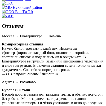
Отзывы
Москва → Екатеринбург → Тюмень
Компрессорная станция
Нужно было перевезти целый цех. Инженеры
сфотографировали каждый болт, подписали коробки,
составили список и поделились им в общем чате. В
Екатеринбурге выгрузили, заменили изношенные уплотнения
и снова загрузили. В Тюмени станция встала точно на метки
фундамента. Спасибо за порядок и сроки.
— О. Петрова, главный энергетик
Адыгея → Романово
Буровая 60 тонн.
Весной дороги закрывают тяжёлые тралы, и обычно все стоят
без работы. Мови заранее взяли разрешения, нашли
усилённые платформы и чётко уложились в окно до введения