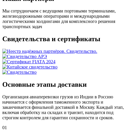
Мы сотрудничаем с ведущими портовыми терминалами,
железнодорожными операторами и международными
логистическими холдингами для комплексного решения
транспортных задач
Свидетельства и сертификаты
Основные этапы доставки
Организация авиаперевозки грузов из Индии в Россию
начинается с оформления таможенного экспорта и
заканчивается финальной доставкой в Москву. Каждый этап,
включая обработку на складах и транзит, находится под
строгим контролем для гарантии сохранности и сроков.
01