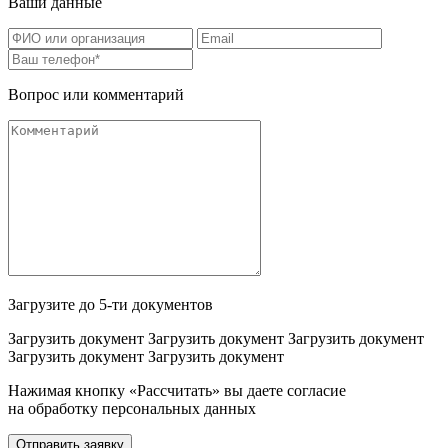
Ваши данные
Вопрос или комментарий
Загрузите до 5-ти документов
Загрузить документ
Загрузить документ
Загрузить документ
Загрузить документ
Загрузить документ
Нажимая кнопку «Рассчитать» вы даете согласие
на обработку персональных данных
Отправить заявку