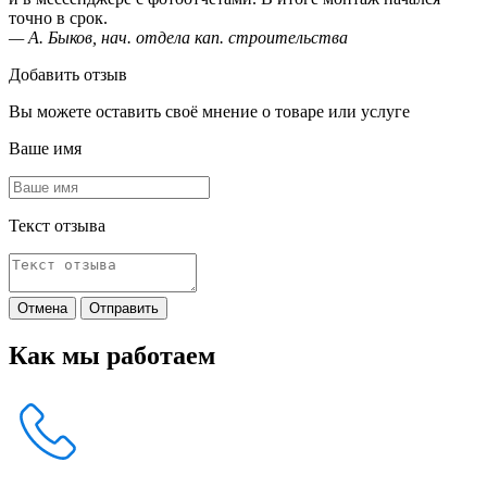
точно в срок.
— А. Быков, нач. отдела кап. строительства
Добавить отзыв
Вы можете оставить своё мнение о товаре или услуге
Ваше имя
Текст отзыва
Отмена
Отправить
Как мы работаем