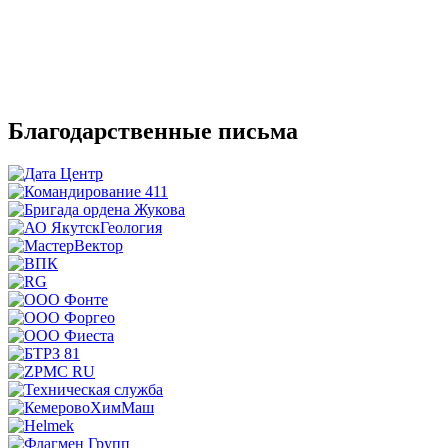
Благодарственные письма