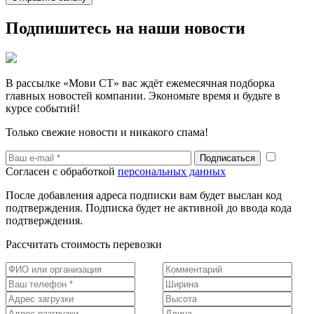
Подпишитесь на наши новости
В рассылке «Мови СТ» вас ждёт ежемесячная подборка
главных новостей компании. Экономьте время и будьте в
курсе событий!
Только свежие новости и никакого спама!
Согласен с обработкой
персональных данных
После добавления адреса подписки вам будет выслан код
подтверждения. Подписка будет не активной до ввода кода
подтверждения.
Рассчитать стоимость перевозки