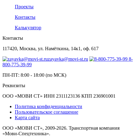
Проекты
Контакты
Калькулятор
Контакты
117420, Москва, ул. Намёткина, 14к1, оф. 617
zayavka@movi-st.ru
8-
800-775-39-99
ПН-ПТ: 8:00 - 18:00 (по МСК)
Реквизиты
ООО «МОВИ СТ» ИНН 2311123136 КПП 236901001
Политика конфиденциальности
Пользовательское соглашение
Карта сайта
ООО «МОВИ СТ», 2009-2026. Транспортная компания
«Мови-Спецтехника».