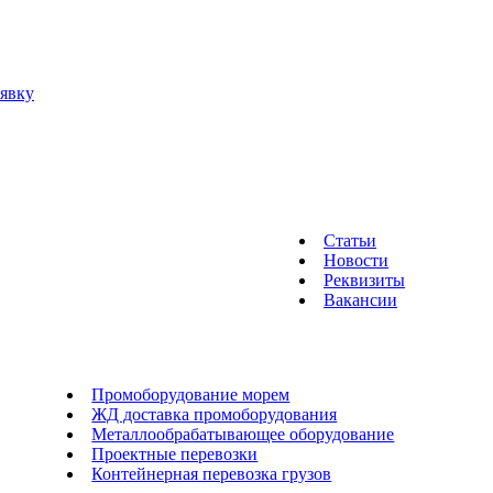
аявку
Статьи
Новости
Реквизиты
Вакансии
Промоборудование морем
ЖД доставка промоборудования
Металлообрабатывающее оборудование
Проектные перевозки
Контейнерная перевозка грузов