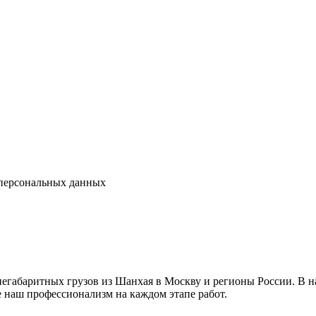
 персональных данных
негабаритных грузов из Шанхая в Москву и регионы России. В
 наш профессионализм на каждом этапе работ.