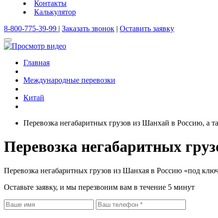
Контакты
Калькулятор
8-800-775-39-99
|
Заказать звонок
|
Оставить заявку
Главная
Международные перевозки
Китай
Перевозка негабаритных грузов из Шанхай в Россию, а т
Перевозка негабаритных груз
Перевозка негабаритных грузов из Шанхая в Россию «под ключ
Оставьте заявку, и мы перезвоним вам в течение 5 минут