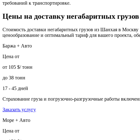
требований к транспортировке.
Цены на доставку негабаритных грузо
Стоимость доставки негабаритных грузов из Шанхая в Москву 
ценообразование и оптимальный тариф для вашего проекта, об
Баржа + Авто
Цена от
от 105 $/ тонн
до 38 тонн
17 - 45 дней
Страхование груза и погрузочно-разгрузочные работы
включе
Заказать услугу
Море + Авто
Цена от