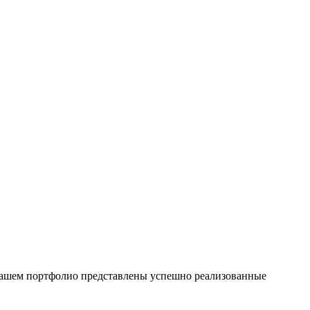
 нашем портфолио представлены успешно реализованные