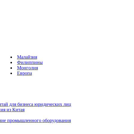
Малайзия
Филиппины
Монголия
Европа
тай для бизнеса юридических лиц
ия из Китая
ние промышленного оборудования