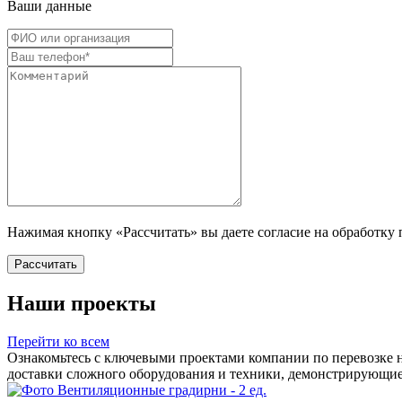
Ваши данные
Нажимая кнопку «Рассчитать» вы даете согласие на обработку
Рассчитать
Наши проекты
Перейти ко всем
Ознакомьтесь с ключевыми проектами компании по перевозке 
доставки сложного оборудования и техники, демонстрирующие