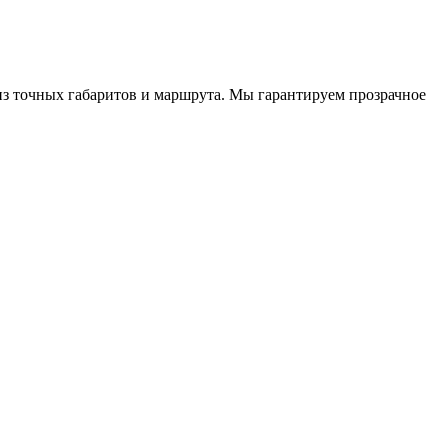
из точных габаритов и маршрута. Мы гарантируем прозрачное