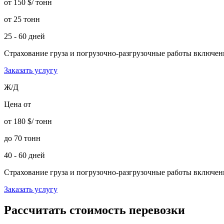
от 150 $/ тонн
от 25 тонн
25 - 60 дней
Страхование груза и погрузочно-разгрузочные работы
включе
Заказать услугу
Ж/Д
Цена от
от 180 $/ тонн
до 70 тонн
40 - 60 дней
Страхование груза и погрузочно-разгрузочные работы
включе
Заказать услугу
Рассчитать стоимость перевозки