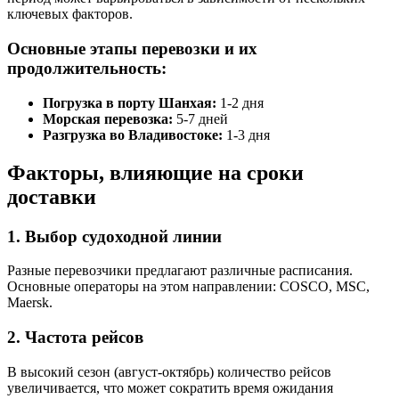
ключевых факторов.
Основные этапы перевозки и их
продолжительность:
Погрузка в порту Шанхая:
1-2 дня
Морская перевозка:
5-7 дней
Разгрузка во Владивостоке:
1-3 дня
Факторы, влияющие на сроки
доставки
1. Выбор судоходной линии
Разные перевозчики предлагают различные расписания.
Основные операторы на этом направлении: COSCO, MSC,
Maersk.
2. Частота рейсов
В высокий сезон (август-октябрь) количество рейсов
увеличивается, что может сократить время ожидания