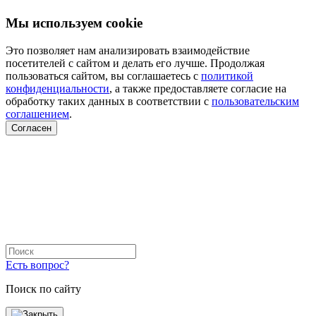
Мы используем cookie
Это позволяет нам анализировать взаимодействие
посетителей с сайтом и делать его лучше. Продолжая
пользоваться сайтом, вы соглашаетесь с
политикой
конфиденциальности
, а также предоставляете согласие на
обработку таких данных в соответствии с
пользовательским
соглашением
.
Согласен
Есть вопрос?
Поиск по сайту