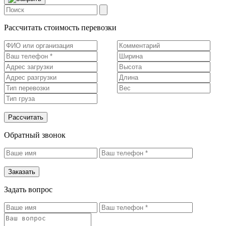
Рассчитать стоимость перевозки
Рассчитать
Обратный звонок
Заказать
Задать вопрос