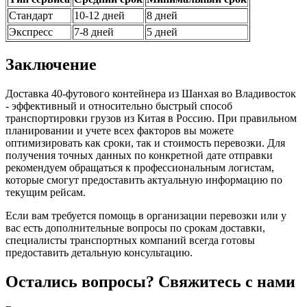
Стандарт
10-12 дней
8 дней
Экспресс
7-8 дней
5 дней
Заключение
Доставка 40-футового контейнера из Шанхая во Владивосток
- эффективный и относительно быстрый способ
транспортировки грузов из Китая в Россию. При правильном
планировании и учете всех факторов вы можете
оптимизировать как сроки, так и стоимость перевозки. Для
получения точных данных по конкретной дате отправки
рекомендуем обращаться к профессиональным логистам,
которые смогут предоставить актуальную информацию по
текущим рейсам.
Если вам требуется помощь в организации перевозки или у
вас есть дополнительные вопросы по срокам доставки,
специалисты транспортных компаний всегда готовы
предоставить детальную консультацию.
Остались вопросы? Свяжитесь с нами