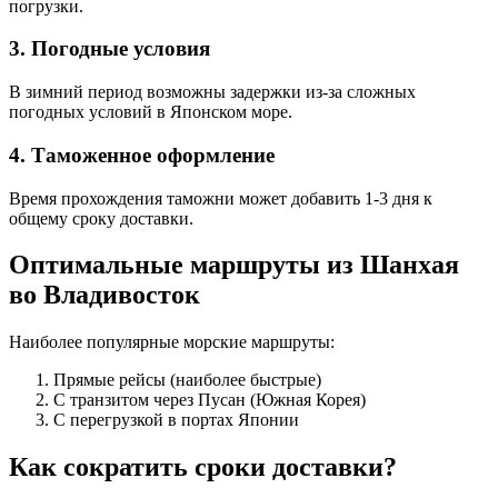
погрузки.
3. Погодные условия
В зимний период возможны задержки из-за сложных
погодных условий в Японском море.
4. Таможенное оформление
Время прохождения таможни может добавить 1-3 дня к
общему сроку доставки.
Оптимальные маршруты из Шанхая
во Владивосток
Наиболее популярные морские маршруты:
Прямые рейсы (наиболее быстрые)
С транзитом через Пусан (Южная Корея)
С перегрузкой в портах Японии
Как сократить сроки доставки?