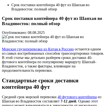
Срок поставки контейнера 40 фут из Шанхая во
Владивосток: полный обзор
Срок поставки контейнера 40 фут из Шанхая во
Владивосток: полный обзор
Опубликовано: 08.08.2025
Морские грузоперевозки из Китая в Россию
остаются одним
из самых востребованных способов транспортировки товаров.
В этой статье мы детально разберем сроки доставки 40-
футового контейнера по популярному маршруту Шанхай-
Владивосток, а также факторы, влияющие на
продолжительность перевозки.
Стандартные сроки доставки
контейнера 40 фут
Средний срок морской перевозки
40 футового контейнера
из
Шанхая во Владивосток составляет
7-12 дней
. Однако этот
период может варьироваться в зависимости от нескольких