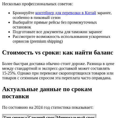
Несколько профессиональных советов:
Бронируйте
контейнер для перевозки в Китай
заранее,
особенно в пиковый сезон
Выбирайте прямые рейсы без промежуточных
остановок
Подготовьте все документы для таможни заранее
Рассмотрите возможность использования ускоренных
сервисов (premium shipping)
Стоимость vs сроки: как найти баланс
Более быстрая доставка обычно стоит дороже. Разница в цене
между стандартной и экспресс-доставкой может составлять
15-25%. Однако при перевозке скоропортящихся товаров или
товаров с сезонным спросом эта переплата часто оправдана.
Актуальные данные по срокам
поставки
По состоянию на 2024 год статистика показывает:
Тип сервиса
Средний срок
Минимальный срок