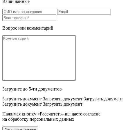
Ваши данные
Вопрос или комментарий
Загрузите до 5-ти документов
Загрузить документ
Загрузить документ
Загрузить документ
Загрузить документ
Загрузить документ
Нажимая кнопку «Рассчитать» вы даете согласие
на обработку персональных данных
Отправить заявку